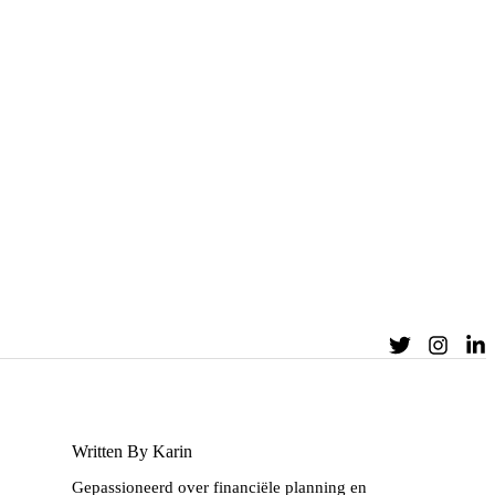
Written By Karin
Gepassioneerd over financiële planning en