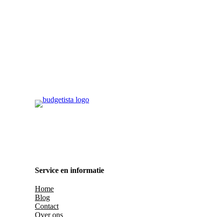
Service en informatie
Home
Blog
Contact
Over ons