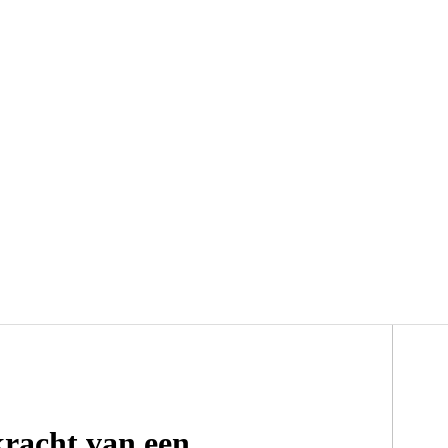
kracht van een