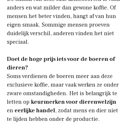
anders en wat milder dan gewone koffie. Of
mensen het beter vinden, hangt af van hun
eigen smaak. Sommige mensen proeven
duidelijk verschil, anderen vinden het niet
speciaal.
Doet de hoge prijs iets voor de boeren of
dieren?
Soms verdienen de boeren meer aan deze
exclusieve koffie, maar vaak werken ze onder
zware omstandigheden. Het is belangrijk te
letten op
keurmerken voor dierenwelzijn
en
eerlijke handel
, zodat mens en dier niet
te lijden hebben onder de productie.