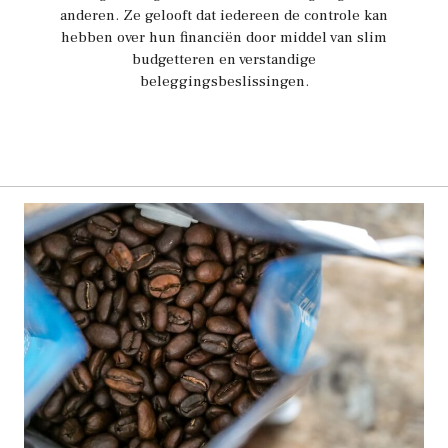
anderen. Ze gelooft dat iedereen de controle kan
hebben over hun financiën door middel van slim
budgetteren en verstandige
beleggingsbeslissingen.