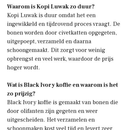
Waarom is Kopi Luwak zo duur?
Kopi Luwak is duur omdat het een
ingewikkeld en tijdrovend proces vraagt. De
bonen worden door civetkatten opgegeten,
uitgepoept, verzameld en daarna
schoongemaakt. Dit zorgt voor weinig
opbrengst en veel werk, waardoor de prijs
hoger wordt.
Wat is Black Ivory koffie en waarom is het
zo prijzig?
Black Ivory koffie is gemaakt van bonen die
door olifanten zijn gegeten en weer
uitgescheiden. Het verzamelen en
schoonmaken kost veel tijd en levert zeer