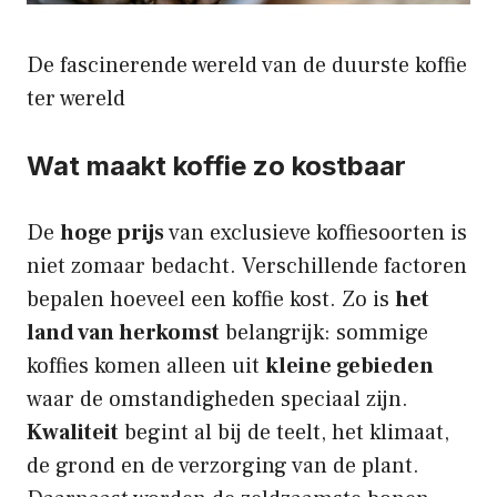
De fascinerende wereld van de duurste koffie
ter wereld
Wat maakt koffie zo kostbaar
De
hoge prijs
van exclusieve koffiesoorten is
niet zomaar bedacht. Verschillende factoren
bepalen hoeveel een koffie kost. Zo is
het
land van herkomst
belangrijk: sommige
koffies komen alleen uit
kleine gebieden
waar de omstandigheden speciaal zijn.
Kwaliteit
begint al bij de teelt, het klimaat,
de grond en de verzorging van de plant.