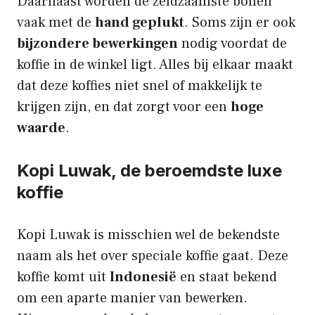
Daarnaast worden de zeldzaamste bonen
vaak met de
hand geplukt
. Soms zijn er ook
bijzondere bewerkingen
nodig voordat de
koffie in de winkel ligt. Alles bij elkaar maakt
dat deze koffies niet snel of makkelijk te
krijgen zijn, en dat zorgt voor een
hoge
waarde
.
Kopi Luwak, de beroemdste luxe
koffie
Kopi Luwak is misschien wel de bekendste
naam als het over speciale koffie gaat. Deze
koffie komt uit
Indonesië
en staat bekend
om een aparte manier van bewerken.