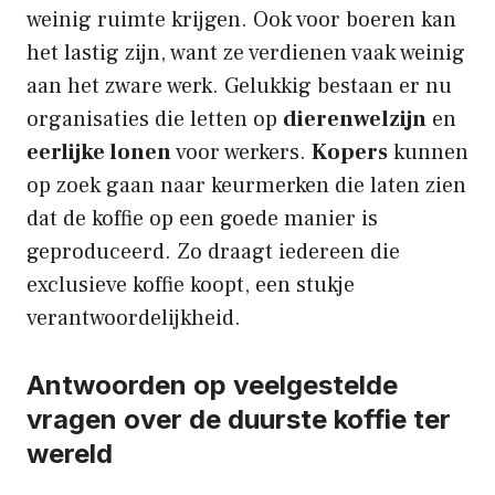
weinig ruimte krijgen. Ook voor boeren kan
het lastig zijn, want ze verdienen vaak weinig
aan het zware werk. Gelukkig bestaan er nu
organisaties die letten op
dierenwelzijn
en
eerlijke lonen
voor werkers.
Kopers
kunnen
op zoek gaan naar keurmerken die laten zien
dat de koffie op een goede manier is
geproduceerd. Zo draagt iedereen die
exclusieve koffie koopt, een stukje
verantwoordelijkheid.
Antwoorden op veelgestelde
vragen over de duurste koffie ter
wereld