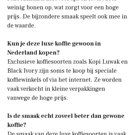
weinig bonen op, wat zorgt voor een hoge
prijs. De bijzondere smaak speelt ook mee in
de waarde.
Kun je deze luxe koffie gewoon in
Nederland kopen?
Exclusieve koffiesoorten zoals Kopi Luwak en
Black Ivory zijn soms te koop bij speciale
koffiewinkels of via het internet. Ze worden
vaak verkocht in kleine verpakkingen
vanwege de hoge prijs.
Is de smaak echt zoveel beter dan gewone
koffie?
De smaak van deze luxe koffiesoorten is vaak