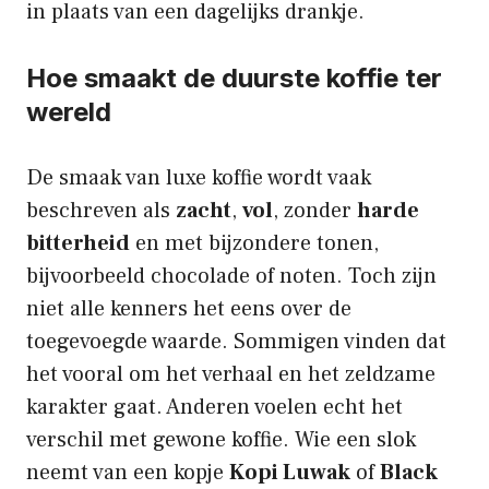
in plaats van een dagelijks drankje.
Hoe smaakt de duurste koffie ter
wereld
De smaak van luxe koffie wordt vaak
beschreven als
zacht
,
vol
, zonder
harde
bitterheid
en met bijzondere tonen,
bijvoorbeeld chocolade of noten. Toch zijn
niet alle kenners het eens over de
toegevoegde waarde. Sommigen vinden dat
het vooral om het verhaal en het zeldzame
karakter gaat. Anderen voelen echt het
verschil met gewone koffie. Wie een slok
neemt van een kopje
Kopi Luwak
of
Black