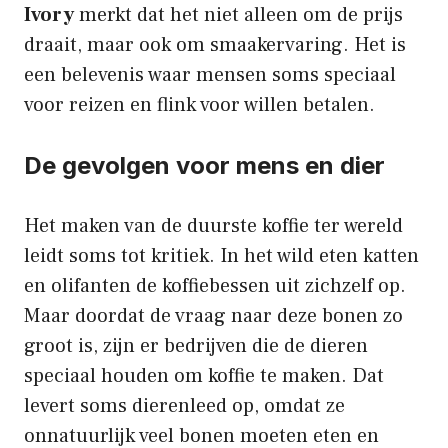
Ivory
merkt dat het niet alleen om de prijs
draait, maar ook om smaakervaring. Het is
een belevenis waar mensen soms speciaal
voor reizen en flink voor willen betalen.
De gevolgen voor mens en dier
Het maken van de duurste koffie ter wereld
leidt soms tot kritiek. In het wild eten katten
en olifanten de koffiebessen uit zichzelf op.
Maar doordat de vraag naar deze bonen zo
groot is, zijn er bedrijven die de dieren
speciaal houden om koffie te maken. Dat
levert soms dierenleed op, omdat ze
onnatuurlijk veel bonen moeten eten en