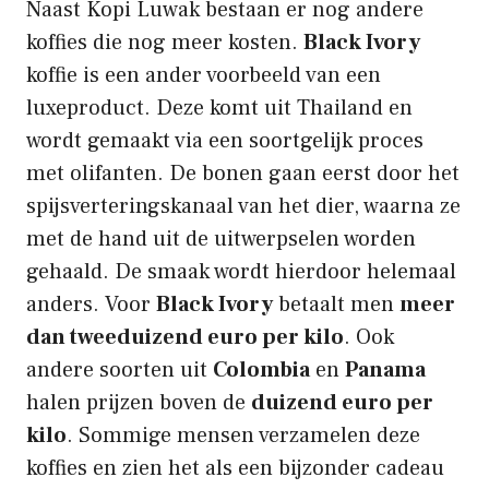
Naast Kopi Luwak bestaan er nog andere
koffies die nog meer kosten.
Black Ivory
koffie is een ander voorbeeld van een
luxeproduct. Deze komt uit Thailand en
wordt gemaakt via een soortgelijk proces
met olifanten. De bonen gaan eerst door het
spijsverteringskanaal van het dier, waarna ze
met de hand uit de uitwerpselen worden
gehaald. De smaak wordt hierdoor helemaal
anders. Voor
Black Ivory
betaalt men
meer
dan tweeduizend euro per kilo
. Ook
andere soorten uit
Colombia
en
Panama
halen prijzen boven de
duizend euro per
kilo
. Sommige mensen verzamelen deze
koffies en zien het als een bijzonder cadeau