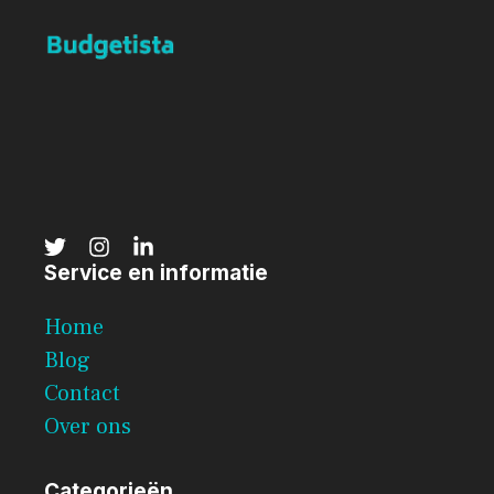
Service en informatie
Home
Blog
Contact
Over ons
Categorieën