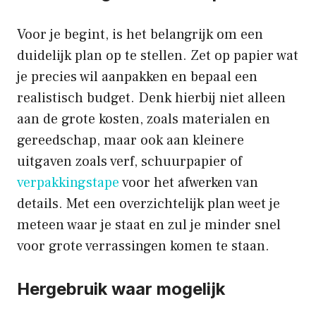
Voor je begint, is het belangrijk om een
duidelijk plan op te stellen. Zet op papier wat
je precies wil aanpakken en bepaal een
realistisch budget. Denk hierbij niet alleen
aan de grote kosten, zoals materialen en
gereedschap, maar ook aan kleinere
uitgaven zoals verf, schuurpapier of
verpakkingstape
voor het afwerken van
details. Met een overzichtelijk plan weet je
meteen waar je staat en zul je minder snel
voor grote verrassingen komen te staan.
Hergebruik waar mogelijk