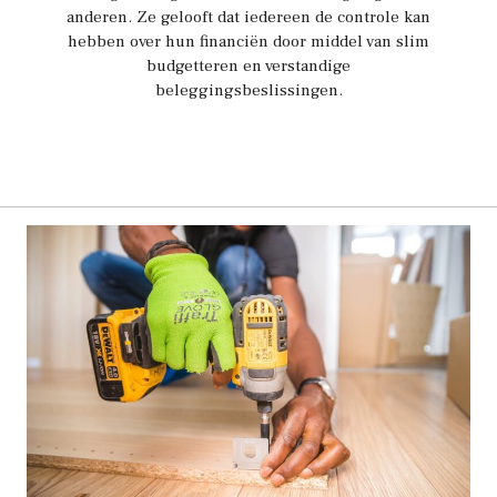
anderen. Ze gelooft dat iedereen de controle kan
hebben over hun financiën door middel van slim
budgetteren en verstandige
beleggingsbeslissingen.