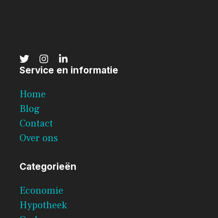
Service en informatie
Home
Blog
Contact
Over ons
Categorieën
Economie
Hypotheek