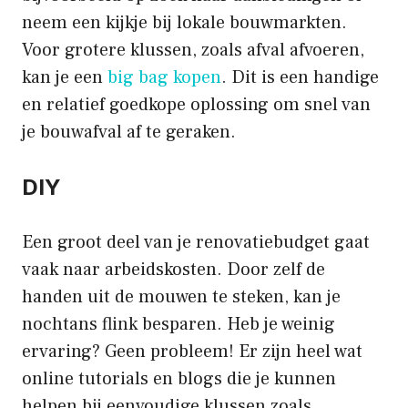
neem een kijkje bij lokale bouwmarkten.
Voor grotere klussen, zoals afval afvoeren,
kan je een
big bag kopen
. Dit is een handige
en relatief goedkope oplossing om snel van
je bouwafval af te geraken.
DIY
Een groot deel van je renovatiebudget gaat
vaak naar arbeidskosten. Door zelf de
handen uit de mouwen te steken, kan je
nochtans flink besparen. Heb je weinig
ervaring? Geen probleem! Er zijn heel wat
online tutorials en blogs die je kunnen
helpen bij eenvoudige klussen zoals