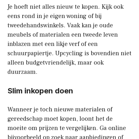
Je hoeft niet alles nieuw te kopen. Kijk ook
eens rond in je eigen woning of bij
tweedehandswinkels. Vaak kan je oude
meubels of materialen een tweede leven
inblazen met een likje verf of een
schuurpapiertje. Upcycling is bovendien niet
alleen budgetvriendelijk, maar ook
duurzaam.
Slim inkopen doen
Wanneer je toch nieuwe materialen of
gereedschap moet kopen, loont het de
moeite om prijzen te vergelijken. Ga online
bijvoorbeeld op zoek naar aanbiedingen of