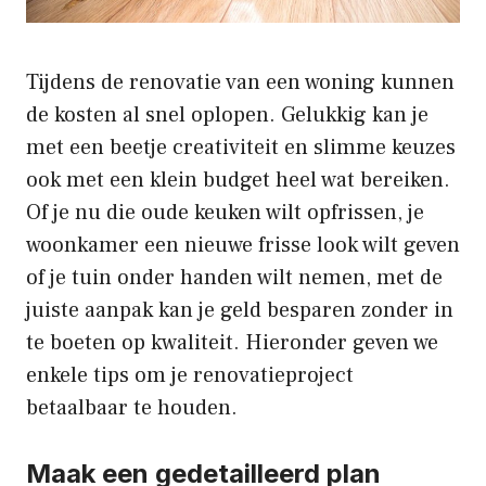
Tijdens de renovatie van een woning kunnen
de kosten al snel oplopen. Gelukkig kan je
met een beetje creativiteit en slimme keuzes
ook met een klein budget heel wat bereiken.
Of je nu die oude keuken wilt opfrissen, je
woonkamer een nieuwe frisse look wilt geven
of je tuin onder handen wilt nemen, met de
juiste aanpak kan je geld besparen zonder in
te boeten op kwaliteit. Hieronder geven we
enkele tips om je renovatieproject
betaalbaar te houden.
Maak een gedetailleerd plan