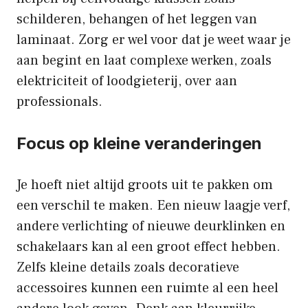
schilderen, behangen of het leggen van
laminaat. Zorg er wel voor dat je weet waar je
aan begint en laat complexe werken, zoals
elektriciteit of loodgieterij, over aan
professionals.
Focus op kleine veranderingen
Je hoeft niet altijd groots uit te pakken om
een verschil te maken. Een nieuw laagje verf,
andere verlichting of nieuwe deurklinken en
schakelaars kan al een groot effect hebben.
Zelfs kleine details zoals decoratieve
accessoires kunnen een ruimte al een heel