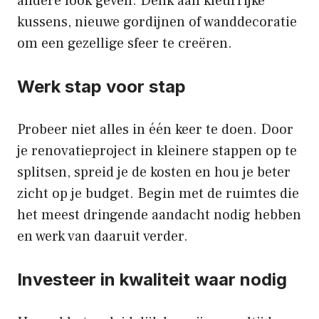
andere look geven. Denk aan kleurrijke
kussens, nieuwe gordijnen of wanddecoratie
om een gezellige sfeer te creëren.
Werk stap voor stap
Probeer niet alles in één keer te doen. Door
je renovatieproject in kleinere stappen op te
splitsen, spreid je de kosten en hou je beter
zicht op je budget. Begin met de ruimtes die
het meest dringende aandacht nodig hebben
en werk van daaruit verder.
Investeer in kwaliteit waar nodig