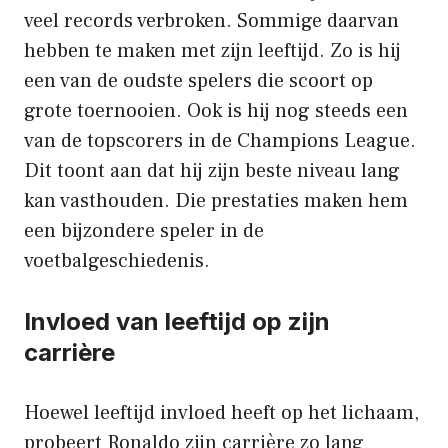
veel records verbroken. Sommige daarvan
hebben te maken met zijn leeftijd. Zo is hij
een van de oudste spelers die scoort op
grote toernooien. Ook is hij nog steeds een
van de topscorers in de Champions League.
Dit toont aan dat hij zijn beste niveau lang
kan vasthouden. Die prestaties maken hem
een bijzondere speler in de
voetbalgeschiedenis.
Invloed van leeftijd op zijn
carrière
Hoewel leeftijd invloed heeft op het lichaam,
probeert Ronaldo zijn carrière zo lang