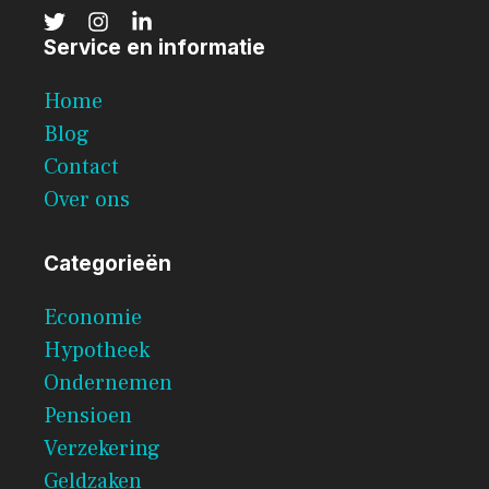
Service en informatie
Home
Blog
Contact
Over ons
Categorieën
Economie
Hypotheek
Ondernemen
Pensioen
Verzekering
Geldzaken