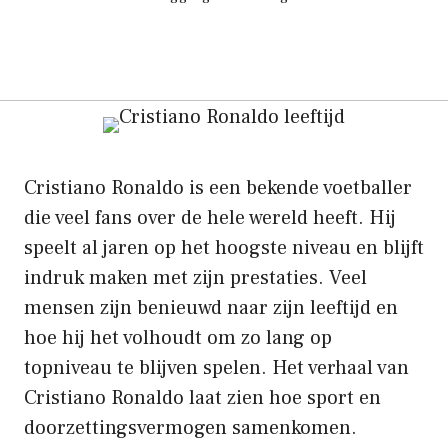
Cristiano Ronaldo is een bekende voetballer
die veel fans over de hele wereld heeft. Hij
speelt al jaren op het hoogste niveau en blijft
indruk maken met zijn prestaties. Veel
mensen zijn benieuwd naar zijn leeftijd en
hoe hij het volhoudt om zo lang op
topniveau te blijven spelen. Het verhaal van
Cristiano Ronaldo laat zien hoe sport en
doorzettingsvermogen samenkomen.