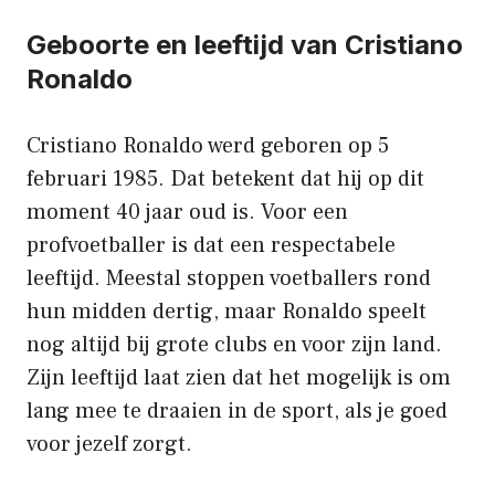
Geboorte en leeftijd van Cristiano
Ronaldo
Cristiano Ronaldo werd geboren op 5
februari 1985. Dat betekent dat hij op dit
moment 40 jaar oud is. Voor een
profvoetballer is dat een respectabele
leeftijd. Meestal stoppen voetballers rond
hun midden dertig, maar Ronaldo speelt
nog altijd bij grote clubs en voor zijn land.
Zijn leeftijd laat zien dat het mogelijk is om
lang mee te draaien in de sport, als je goed
voor jezelf zorgt.