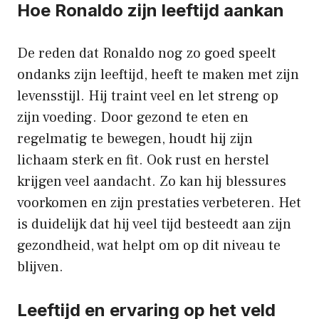
Hoe Ronaldo zijn leeftijd aankan
De reden dat Ronaldo nog zo goed speelt
ondanks zijn leeftijd, heeft te maken met zijn
levensstijl. Hij traint veel en let streng op
zijn voeding. Door gezond te eten en
regelmatig te bewegen, houdt hij zijn
lichaam sterk en fit. Ook rust en herstel
krijgen veel aandacht. Zo kan hij blessures
voorkomen en zijn prestaties verbeteren. Het
is duidelijk dat hij veel tijd besteedt aan zijn
gezondheid, wat helpt om op dit niveau te
blijven.
Leeftijd en ervaring op het veld