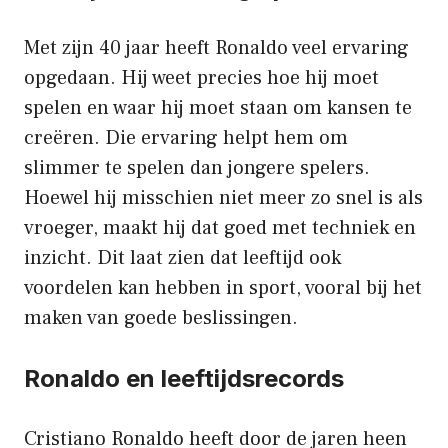
Met zijn 40 jaar heeft Ronaldo veel ervaring
opgedaan. Hij weet precies hoe hij moet
spelen en waar hij moet staan om kansen te
creëren. Die ervaring helpt hem om
slimmer te spelen dan jongere spelers.
Hoewel hij misschien niet meer zo snel is als
vroeger, maakt hij dat goed met techniek en
inzicht. Dit laat zien dat leeftijd ook
voordelen kan hebben in sport, vooral bij het
maken van goede beslissingen.
Ronaldo en leeftijdsrecords
Cristiano Ronaldo heeft door de jaren heen