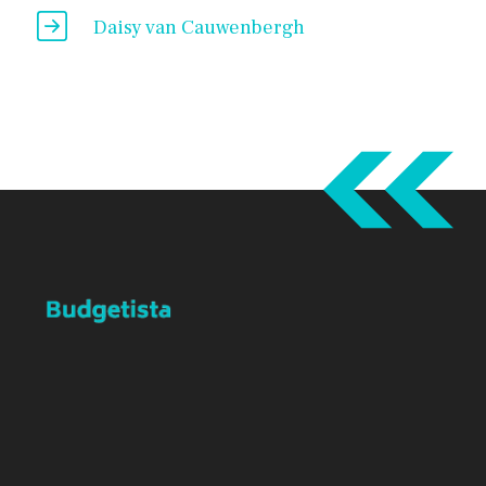
Daisy van Cauwenbergh