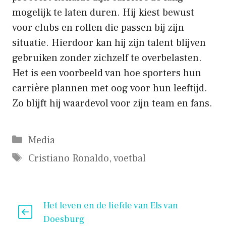
mogelijk te laten duren. Hij kiest bewust
voor clubs en rollen die passen bij zijn
situatie. Hierdoor kan hij zijn talent blijven
gebruiken zonder zichzelf te overbelasten.
Het is een voorbeeld van hoe sporters hun
carrière plannen met oog voor hun leeftijd.
Zo blijft hij waardevol voor zijn team en fans.
Categorieën
Media
Tags
Cristiano Ronaldo
,
voetbal
Het leven en de liefde van Els van
Doesburg