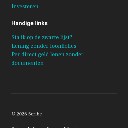
Investeren
Handige links
Sta ik op de zwarte lijst?
Lening zonder loonfiches
Per direct geld lenen zonder
documenten
© 2026 Scribe