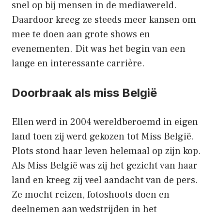
snel op bij mensen in de mediawereld.
Daardoor kreeg ze steeds meer kansen om
mee te doen aan grote shows en
evenementen. Dit was het begin van een
lange en interessante carrière.
Doorbraak als miss België
Ellen werd in 2004 wereldberoemd in eigen
land toen zij werd gekozen tot Miss België.
Plots stond haar leven helemaal op zijn kop.
Als Miss België was zij het gezicht van haar
land en kreeg zij veel aandacht van de pers.
Ze mocht reizen, fotoshoots doen en
deelnemen aan wedstrijden in het