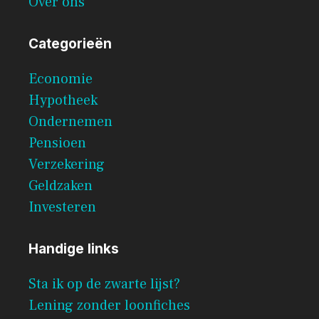
Over ons
Categorieën
Economie
Hypotheek
Ondernemen
Pensioen
Verzekering
Geldzaken
Investeren
Handige links
Sta ik op de zwarte lijst?
Lening zonder loonfiches