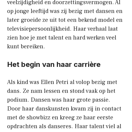
veelzijdigheid en doorzettingsvermogen. Al
op jonge leeftijd was zij bezig met dansen en
later groeide ze uit tot een bekend model en
televisiepersoonlijkheid. Haar verhaal laat
zien hoe je met talent en hard werken veel
kunt bereiken.
Het begin van haar carrière
Als kind was Ellen Petri al volop bezig met
dans. Ze nam lessen en stond vaak op het
podium. Dansen was haar grote passie.
Door haar danskunsten kwam zij in contact
met de showbizz en kreeg ze haar eerste
opdrachten als danseres. Haar talent viel al