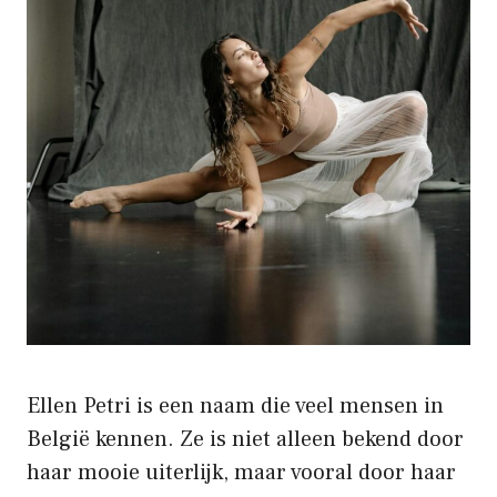
Ellen Petri is een naam die veel mensen in
België kennen. Ze is niet alleen bekend door
haar mooie uiterlijk, maar vooral door haar