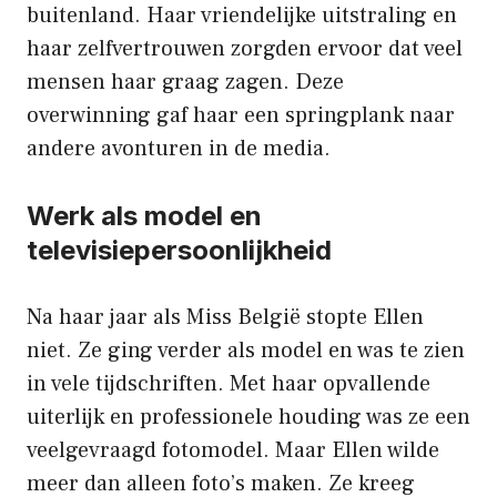
buitenland. Haar vriendelijke uitstraling en
haar zelfvertrouwen zorgden ervoor dat veel
mensen haar graag zagen. Deze
overwinning gaf haar een springplank naar
andere avonturen in de media.
Werk als model en
televisiepersoonlijkheid
Na haar jaar als Miss België stopte Ellen
niet. Ze ging verder als model en was te zien
in vele tijdschriften. Met haar opvallende
uiterlijk en professionele houding was ze een
veelgevraagd fotomodel. Maar Ellen wilde
meer dan alleen foto’s maken. Ze kreeg