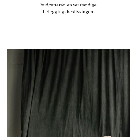
budgetteren en verstandige
beleggingsbeslissingen.