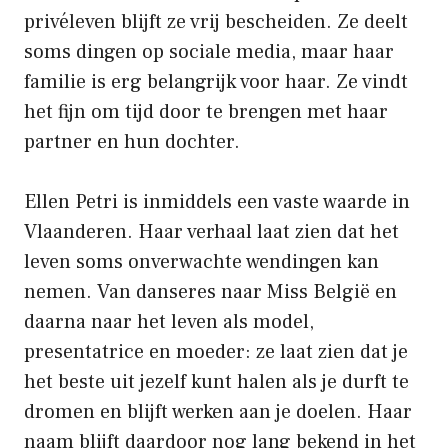
privéleven blijft ze vrij bescheiden. Ze deelt
soms dingen op sociale media, maar haar
familie is erg belangrijk voor haar. Ze vindt
het fijn om tijd door te brengen met haar
partner en hun dochter.
Ellen Petri is inmiddels een vaste waarde in
Vlaanderen. Haar verhaal laat zien dat het
leven soms onverwachte wendingen kan
nemen. Van danseres naar Miss België en
daarna naar het leven als model,
presentatrice en moeder: ze laat zien dat je
het beste uit jezelf kunt halen als je durft te
dromen en blijft werken aan je doelen. Haar
naam blijft daardoor nog lang bekend in het