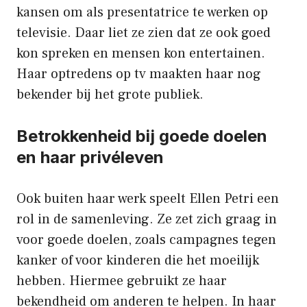
kansen om als presentatrice te werken op
televisie. Daar liet ze zien dat ze ook goed
kon spreken en mensen kon entertainen.
Haar optredens op tv maakten haar nog
bekender bij het grote publiek.
Betrokkenheid bij goede doelen
en haar privéleven
Ook buiten haar werk speelt Ellen Petri een
rol in de samenleving. Ze zet zich graag in
voor goede doelen, zoals campagnes tegen
kanker of voor kinderen die het moeilijk
hebben. Hiermee gebruikt ze haar
bekendheid om anderen te helpen. In haar