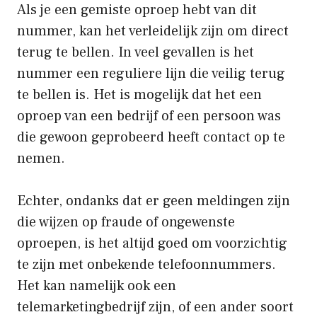
Als je een gemiste oproep hebt van dit
nummer, kan het verleidelijk zijn om direct
terug te bellen. In veel gevallen is het
nummer een reguliere lijn die veilig terug
te bellen is. Het is mogelijk dat het een
oproep van een bedrijf of een persoon was
die gewoon geprobeerd heeft contact op te
nemen.
Echter, ondanks dat er geen meldingen zijn
die wijzen op fraude of ongewenste
oproepen, is het altijd goed om voorzichtig
te zijn met onbekende telefoonnummers.
Het kan namelijk ook een
telemarketingbedrijf zijn, of een ander soort