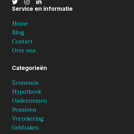
Service en informatie
Home
Blog
Contact
Over ons
Categorieën
Economie
Hypotheek
Ondernemen
Pensioen
Verzekering
Geldzaken