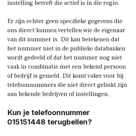
instelling betreft die actief is in die regio.
Er zijn echter geen specifieke gegevens die
ons direct kunnen vertellen wie de eigenaar
van dit nummer is. Dit kan betekenen dat
het nummer niet in de publieke databanken
wordt gedeeld of dat het nummer nog niet
vaak in combinatie met een bekend persoon
of bedrijf is gemeld. Dit komt vaker voor bij
telefoonnummers die niet direct gelinkt zijn
aan bekende bedrijven of instellingen.
Kun je telefoonnummer
015151448 terugbellen?