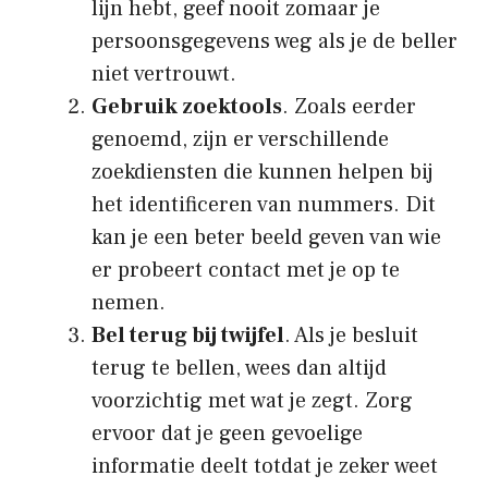
lijn hebt, geef nooit zomaar je
persoonsgegevens weg als je de beller
niet vertrouwt.
Gebruik zoektools
. Zoals eerder
genoemd, zijn er verschillende
zoekdiensten die kunnen helpen bij
het identificeren van nummers. Dit
kan je een beter beeld geven van wie
er probeert contact met je op te
nemen.
Bel terug bij twijfel
. Als je besluit
terug te bellen, wees dan altijd
voorzichtig met wat je zegt. Zorg
ervoor dat je geen gevoelige
informatie deelt totdat je zeker weet