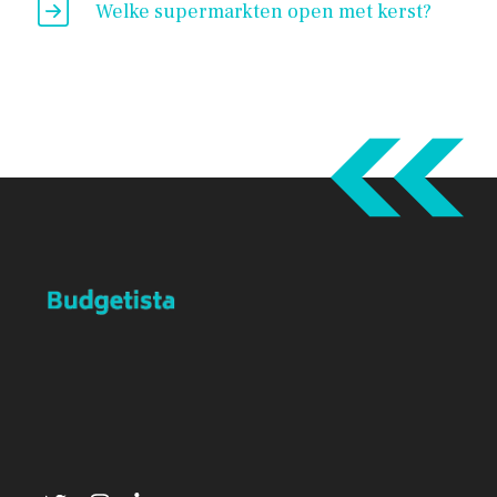
Welke supermarkten open met kerst?