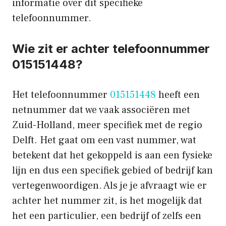
informatie over dit specifieke
telefoonnummer.
Wie zit er achter telefoonnummer
015151448?
Het telefoonnummer
015151448
heeft een
netnummer dat we vaak associëren met
Zuid-Holland, meer specifiek met de regio
Delft. Het gaat om een vast nummer, wat
betekent dat het gekoppeld is aan een fysieke
lijn en dus een specifiek gebied of bedrijf kan
vertegenwoordigen. Als je je afvraagt wie er
achter het nummer zit, is het mogelijk dat
het een particulier, een bedrijf of zelfs een