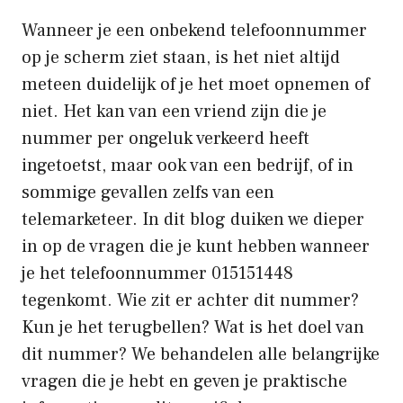
Wanneer je een onbekend telefoonnummer
op je scherm ziet staan, is het niet altijd
meteen duidelijk of je het moet opnemen of
niet. Het kan van een vriend zijn die je
nummer per ongeluk verkeerd heeft
ingetoetst, maar ook van een bedrijf, of in
sommige gevallen zelfs van een
telemarketeer. In dit blog duiken we dieper
in op de vragen die je kunt hebben wanneer
je het telefoonnummer 015151448
tegenkomt. Wie zit er achter dit nummer?
Kun je het terugbellen? Wat is het doel van
dit nummer? We behandelen alle belangrijke
vragen die je hebt en geven je praktische