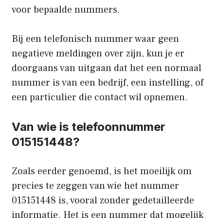
voor bepaalde nummers.
Bij een telefonisch nummer waar geen
negatieve meldingen over zijn, kun je er
doorgaans van uitgaan dat het een normaal
nummer is van een bedrijf, een instelling, of
een particulier die contact wil opnemen.
Van wie is telefoonnummer
015151448?
Zoals eerder genoemd, is het moeilijk om
precies te zeggen van wie het nummer
015151448 is, vooral zonder gedetailleerde
informatie. Het is een nummer dat mogelijk