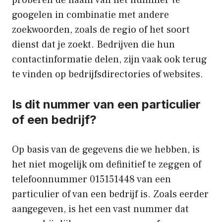
proberen de naam van het nummer te
googelen in combinatie met andere
zoekwoorden, zoals de regio of het soort
dienst dat je zoekt. Bedrijven die hun
contactinformatie delen, zijn vaak ook terug
te vinden op bedrijfsdirectories of websites.
Is dit nummer van een particulier
of een bedrijf?
Op basis van de gegevens die we hebben, is
het niet mogelijk om definitief te zeggen of
telefoonnummer 015151448 van een
particulier of van een bedrijf is. Zoals eerder
aangegeven, is het een vast nummer dat