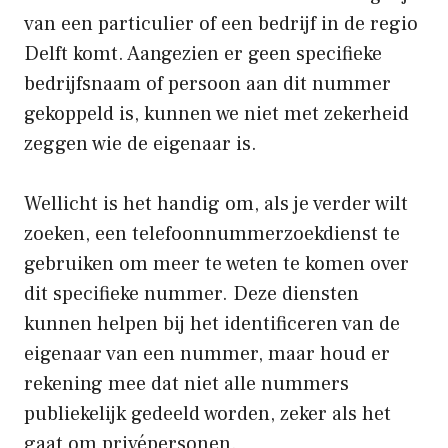
van een particulier of een bedrijf in de regio
Delft komt. Aangezien er geen specifieke
bedrijfsnaam of persoon aan dit nummer
gekoppeld is, kunnen we niet met zekerheid
zeggen wie de eigenaar is.
Wellicht is het handig om, als je verder wilt
zoeken, een telefoonnummerzoekdienst te
gebruiken om meer te weten te komen over
dit specifieke nummer. Deze diensten
kunnen helpen bij het identificeren van de
eigenaar van een nummer, maar houd er
rekening mee dat niet alle nummers
publiekelijk gedeeld worden, zeker als het
gaat om privépersonen.