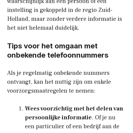
waarschijnlijk aan een persoon of een
instelling is gekoppeld in de regio Zuid-
Holland, maar zonder verdere informatie is
het niet helemaal duidelijk.
Tips voor het omgaan met
onbekende telefoonnummers
Als je regelmatig onbekende nummers
ontvangt, kan het nuttig zijn om enkele
voorzorgsmaatregelen te nemen:
Wees voorzichtig met het delen van
persoonlijke informatie
. Of je nu
een particulier of een bedrijf aan de