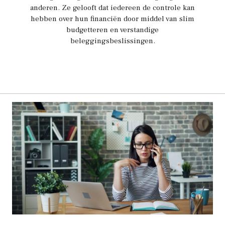
anderen. Ze gelooft dat iedereen de controle kan
hebben over hun financiën door middel van slim
budgetteren en verstandige
beleggingsbeslissingen.