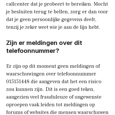
callcenter dat je probeert te bereiken. Mocht
je besluiten terug te bellen, zorg er dan voor
dat je geen persoonlijke gegevens deelt,
tenzij je zeker weet wie je aan de lijn hebt.
Zijn er meldingen over dit
telefoonnummer?
Er zijn op dit moment geen meldingen of
waarschuwingen over telefoonnummer
015151448 die aangeven dat het een risico
zou kunnen zijn. Dit is een goed teken,
aangezien veel frauduleuze of ongewenste
oproepen vaak leiden tot meldingen op
forums of websites die mensen waarschuwen