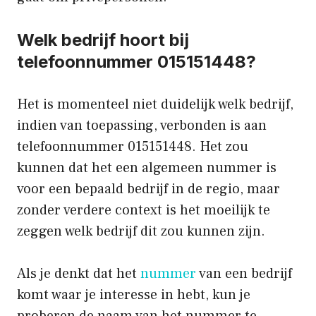
Welk bedrijf hoort bij
telefoonnummer 015151448?
Het is momenteel niet duidelijk welk bedrijf,
indien van toepassing, verbonden is aan
telefoonnummer 015151448. Het zou
kunnen dat het een algemeen nummer is
voor een bepaald bedrijf in de regio, maar
zonder verdere context is het moeilijk te
zeggen welk bedrijf dit zou kunnen zijn.
Als je denkt dat het
nummer
van een bedrijf
komt waar je interesse in hebt, kun je