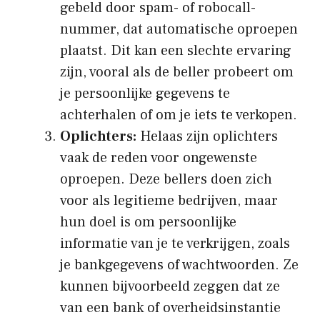
gebeld door spam- of robocall-
nummer, dat automatische oproepen
plaatst. Dit kan een slechte ervaring
zijn, vooral als de beller probeert om
je persoonlijke gegevens te
achterhalen of om je iets te verkopen.
Oplichters:
Helaas zijn oplichters
vaak de reden voor ongewenste
oproepen. Deze bellers doen zich
voor als legitieme bedrijven, maar
hun doel is om persoonlijke
informatie van je te verkrijgen, zoals
je bankgegevens of wachtwoorden. Ze
kunnen bijvoorbeeld zeggen dat ze
van een bank of overheidsinstantie