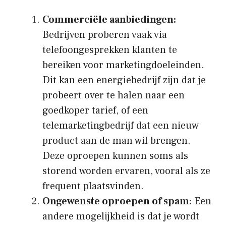
Commerciële aanbiedingen:
Bedrijven proberen vaak via
telefoongesprekken klanten te
bereiken voor marketingdoeleinden.
Dit kan een energiebedrijf zijn dat je
probeert over te halen naar een
goedkoper tarief, of een
telemarketingbedrijf dat een nieuw
product aan de man wil brengen.
Deze oproepen kunnen soms als
storend worden ervaren, vooral als ze
frequent plaatsvinden.
Ongewenste oproepen of spam:
Een
andere mogelijkheid is dat je wordt