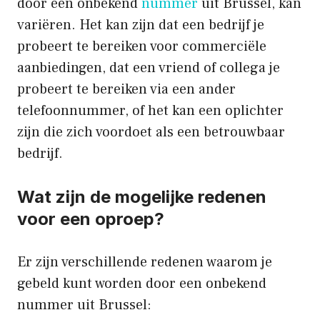
door een onbekend
nummer
uit Brussel, kan
variëren. Het kan zijn dat een bedrijf je
probeert te bereiken voor commerciële
aanbiedingen, dat een vriend of collega je
probeert te bereiken via een ander
telefoonnummer, of het kan een oplichter
zijn die zich voordoet als een betrouwbaar
bedrijf.
Wat zijn de mogelijke redenen
voor een oproep?
Er zijn verschillende redenen waarom je
gebeld kunt worden door een onbekend
nummer uit Brussel: