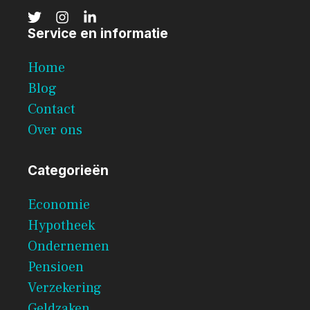
Service en informatie
Home
Blog
Contact
Over ons
Categorieën
Economie
Hypotheek
Ondernemen
Pensioen
Verzekering
Geldzaken