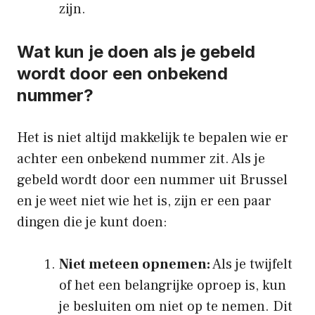
zijn.
Wat kun je doen als je gebeld
wordt door een onbekend
nummer?
Het is niet altijd makkelijk te bepalen wie er
achter een onbekend nummer zit. Als je
gebeld wordt door een nummer uit Brussel
en je weet niet wie het is, zijn er een paar
dingen die je kunt doen:
Niet meteen opnemen:
Als je twijfelt
of het een belangrijke oproep is, kun
je besluiten om niet op te nemen. Dit