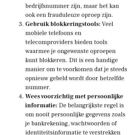
bedrijfsnummer zijn, maar het kan
ook een frauduleuze oproep zijn.
Gebruik blokkeringstools:
Veel
mobiele telefoons en
telecomproviders bieden tools
waarmee je ongewenste oproepen
kunt blokkeren. Dit is een handige
manier om te voorkomen dat je steeds
opnieuw gebeld wordt door hetzelfde
nummer.
Wees voorzichtig met persoonlijke
informatie:
De belangrijkste regel is
om nooit persoonlijke gegevens zoals
je bankrekening, wachtwoorden of
identiteitsinformatie te verstrekken