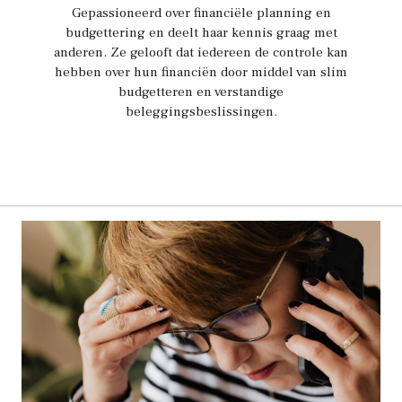
Gepassioneerd over financiële planning en
budgettering en deelt haar kennis graag met
anderen. Ze gelooft dat iedereen de controle kan
hebben over hun financiën door middel van slim
budgetteren en verstandige
beleggingsbeslissingen.