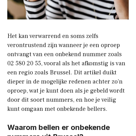
Het kan verwarrend en soms zelfs
verontrustend zijn wanneer je een oproep
ontvangt van een onbekend nummer zoals
02 580 20 55, vooral als het afkomstig is van
een regio zoals Brussel. Dit artikel duikt
dieper in de mogelijke redenen achter zo’n
oproep, wat je kunt doen als je gebeld wordt
door dit soort nummers, en hoe je veilig
kunt omgaan met onbekende bellers.
Waarom bellen er onbekende