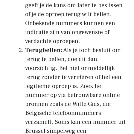
geeft je de kans om later te beslissen
of je de oproep terug wilt bellen.
Onbekende nummers kunnen een
indicatie zijn van ongewenste of
verdachte oproepen.
Terugbellen:
Als je toch besluit om
terug te bellen, doe dit dan
voorzichtig. Bel niet onmiddellijk
terug zonder te verifiëren of het een
legitieme oproep is. Zoek het
nummer op via betrouwbare online
bronnen zoals de Witte Gids, die
Belgische telefoonnummers
verzamelt. Soms kan een nummer uit
Brussel simpelweg een