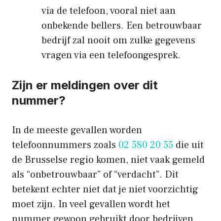
via de telefoon, vooral niet aan
onbekende bellers. Een betrouwbaar
bedrijf zal nooit om zulke gegevens
vragen via een telefoongesprek.
Zijn er meldingen over dit
nummer?
In de meeste gevallen worden
telefoonnummers zoals
02 580 20 55
die uit
de Brusselse regio komen, niet vaak gemeld
als “onbetrouwbaar” of “verdacht”. Dit
betekent echter niet dat je niet voorzichtig
moet zijn. In veel gevallen wordt het
nummer gewoon gebruikt door bedrijven