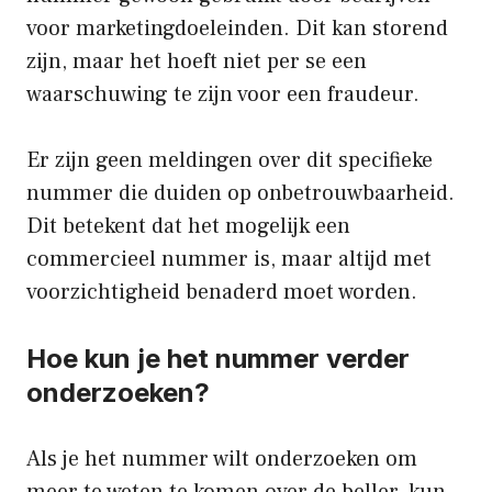
voor marketingdoeleinden. Dit kan storend
zijn, maar het hoeft niet per se een
waarschuwing te zijn voor een fraudeur.
Er zijn geen meldingen over dit specifieke
nummer die duiden op onbetrouwbaarheid.
Dit betekent dat het mogelijk een
commercieel nummer is, maar altijd met
voorzichtigheid benaderd moet worden.
Hoe kun je het nummer verder
onderzoeken?
Als je het nummer wilt onderzoeken om