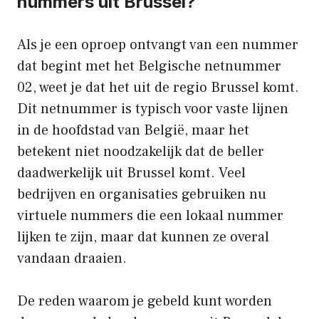
nummers uit Brussel?
Als je een oproep ontvangt van een nummer
dat begint met het Belgische netnummer
02, weet je dat het uit de regio Brussel komt.
Dit netnummer is typisch voor vaste lijnen
in de hoofdstad van België, maar het
betekent niet noodzakelijk dat de beller
daadwerkelijk uit Brussel komt. Veel
bedrijven en organisaties gebruiken nu
virtuele nummers die een lokaal nummer
lijken te zijn, maar dat kunnen ze overal
vandaan draaien.
De reden waarom je gebeld kunt worden