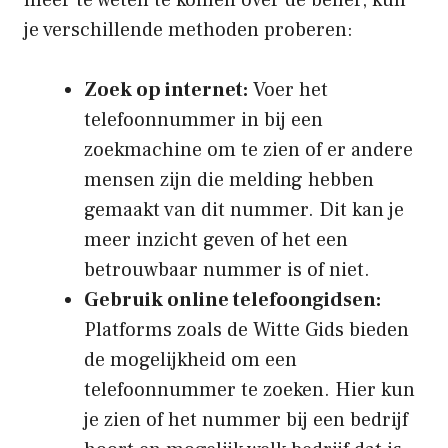
meer te weten te komen over de beller, kun
je verschillende methoden proberen:
Zoek op internet:
Voer het
telefoonnummer in bij een
zoekmachine om te zien of er andere
mensen zijn die melding hebben
gemaakt van dit nummer. Dit kan je
meer inzicht geven of het een
betrouwbaar nummer is of niet.
Gebruik online telefoongidsen:
Platforms zoals de Witte Gids bieden
de mogelijkheid om een
telefoonnummer te zoeken. Hier kun
je zien of het nummer bij een bedrijf