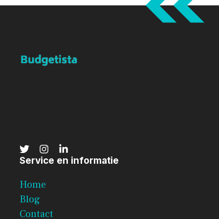
Service en informatie
Home
Blog
Contact