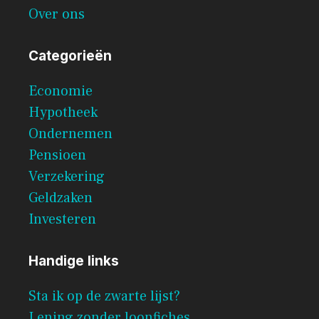
Over ons
Categorieën
Economie
Hypotheek
Ondernemen
Pensioen
Verzekering
Geldzaken
Investeren
Handige links
Sta ik op de zwarte lijst?
Lening zonder loonfiches