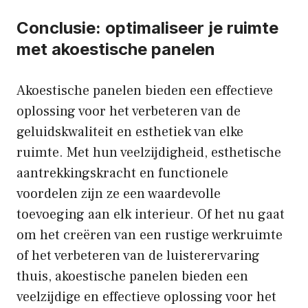
Conclusie: optimaliseer je ruimte
met akoestische panelen
Akoestische panelen bieden een effectieve
oplossing voor het verbeteren van de
geluidskwaliteit en esthetiek van elke
ruimte. Met hun veelzijdigheid, esthetische
aantrekkingskracht en functionele
voordelen zijn ze een waardevolle
toevoeging aan elk interieur. Of het nu gaat
om het creëren van een rustige werkruimte
of het verbeteren van de luisterervaring
thuis, akoestische panelen bieden een
veelzijdige en effectieve oplossing voor het