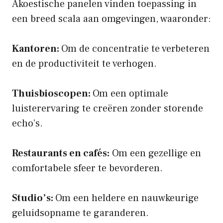
Akoestische panelen vinden toepassing in
een breed scala aan omgevingen, waaronder:
Kantoren:
Om de concentratie te verbeteren
en de productiviteit te verhogen.
Thuisbioscopen:
Om een optimale
luisterervaring te creëren zonder storende
echo’s.
Restaurants en cafés:
Om een gezellige en
comfortabele sfeer te bevorderen.
Studio’s:
Om een heldere en nauwkeurige
geluidsopname te garanderen.