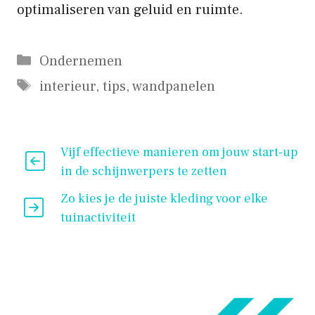
optimaliseren van geluid en ruimte.
Categorieën
Ondernemen
Tags
interieur
,
tips
,
wandpanelen
Vijf effectieve manieren om jouw start-up
in de schijnwerpers te zetten
Zo kies je de juiste kleding voor elke
tuinactiviteit