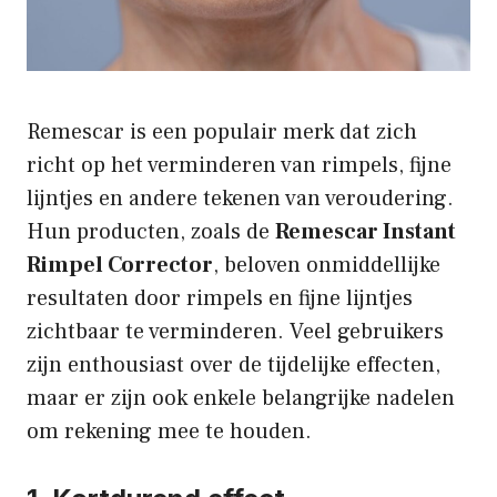
Remescar is een populair merk dat zich
richt op het verminderen van rimpels, fijne
lijntjes en andere tekenen van veroudering.
Hun producten, zoals de
Remescar Instant
Rimpel Corrector
, beloven onmiddellijke
resultaten door rimpels en fijne lijntjes
zichtbaar te verminderen. Veel gebruikers
zijn enthousiast over de tijdelijke effecten,
maar er zijn ook enkele belangrijke nadelen
om rekening mee te houden.