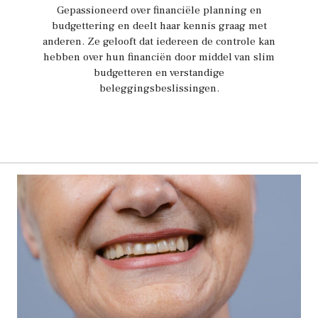
Gepassioneerd over financiële planning en
budgettering en deelt haar kennis graag met
anderen. Ze gelooft dat iedereen de controle kan
hebben over hun financiën door middel van slim
budgetteren en verstandige
beleggingsbeslissingen.