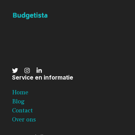
Service en informatie
Home
Blog
Contact
Over ons