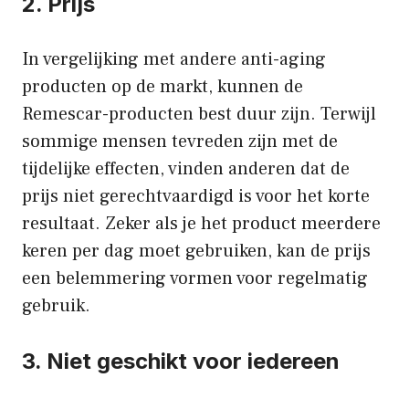
2. Prijs
In vergelijking met andere anti-aging
producten op de markt, kunnen de
Remescar-producten best duur zijn. Terwijl
sommige mensen tevreden zijn met de
tijdelijke effecten, vinden anderen dat de
prijs niet gerechtvaardigd is voor het korte
resultaat. Zeker als je het product meerdere
keren per dag moet gebruiken, kan de prijs
een belemmering vormen voor regelmatig
gebruik.
3. Niet geschikt voor iedereen