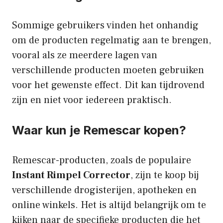
Sommige gebruikers vinden het onhandig
om de producten regelmatig aan te brengen,
vooral als ze meerdere lagen van
verschillende producten moeten gebruiken
voor het gewenste effect. Dit kan tijdrovend
zijn en niet voor iedereen praktisch.
Waar kun je Remescar kopen?
Remescar-producten, zoals de populaire
Instant Rimpel Corrector
, zijn te koop bij
verschillende drogisterijen, apotheken en
online winkels. Het is altijd belangrijk om te
kijken naar de specifieke producten die het