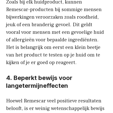
Zoals bij elk huidproduct, kunnen
Remescar-producten bij sommige mensen
bijwerkingen veroorzaken zoals roodheid,
jeuk of een branderig gevoel. Dit geldt
vooral voor mensen met een gevoelige huid
of allergieën voor bepaalde ingrediënten.
Het is belangrijk om eerst een klein beetje
van het product te testen op je huid om te
kijken of je er goed op reageert.
4. Beperkt bewijs voor
langetermijneffecten
Hoewel Remescar veel positieve resultaten
belooft, is er weinig wetenschappelijk bewijs