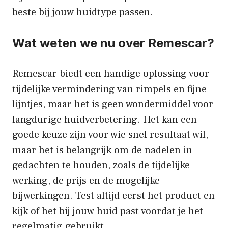
beste bij jouw huidtype passen.
Wat weten we nu over Remescar?
Remescar biedt een handige oplossing voor
tijdelijke vermindering van rimpels en fijne
lijntjes, maar het is geen wondermiddel voor
langdurige huidverbetering. Het kan een
goede keuze zijn voor wie snel resultaat wil,
maar het is belangrijk om de nadelen in
gedachten te houden, zoals de tijdelijke
werking, de prijs en de mogelijke
bijwerkingen. Test altijd eerst het product en
kijk of het bij jouw huid past voordat je het
regelmatig gebruikt.