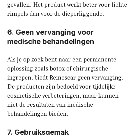
gevallen. Het product werkt beter voor lichte
rimpels dan voor de dieperliggende.
6. Geen vervanging voor
medische behandelingen
Als je op zoek bent naar een permanente
oplossing zoals botox of chirurgische
ingrepen, biedt Remescar geen vervanging.
De producten zijn bedoeld voor tijdelijke
cosmetische verbeteringen, maar kunnen
niet de resultaten van medische
behandelingen bieden.
7. Gebruiksgemak