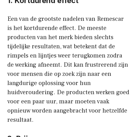
1. Kortdurend effect
Een van de grootste nadelen van Remescar
is het kortdurende effect. De meeste
producten van het merk bieden slechts
tijdelijke resultaten, wat betekent dat de
rimpels en lijntjes weer terugkomen zodra
de werking afneemt. Dit kan frustrerend zijn
voor mensen die op zoek zijn naar een
langdurige oplossing voor hun
huidveroudering. De producten werken goed
voor een paar uur, maar moeten vaak
opnieuw worden aangebracht voor hetzelfde
resultaat.