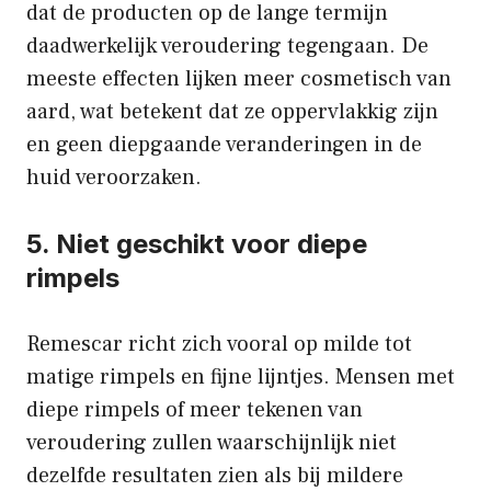
dat de producten op de lange termijn
daadwerkelijk veroudering tegengaan. De
meeste effecten lijken meer cosmetisch van
aard, wat betekent dat ze oppervlakkig zijn
en geen diepgaande veranderingen in de
huid veroorzaken.
5. Niet geschikt voor diepe
rimpels
Remescar richt zich vooral op milde tot
matige rimpels en fijne lijntjes. Mensen met
diepe rimpels of meer tekenen van
veroudering zullen waarschijnlijk niet
dezelfde resultaten zien als bij mildere