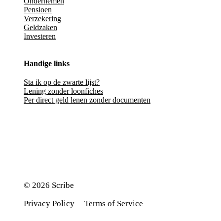
Ondernemen
Pensioen
Verzekering
Geldzaken
Investeren
Handige links
Sta ik op de zwarte lijst?
Lening zonder loonfiches
Per direct geld lenen zonder documenten
© 2026 Scribe
Privacy Policy
Terms of Service