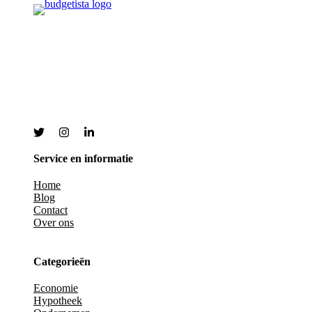
Service en informatie
Home
Blog
Contact
Over ons
Categorieën
Economie
Hypotheek