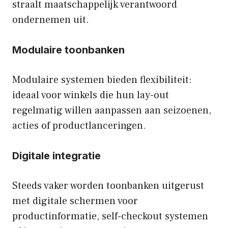
straalt maatschappelijk verantwoord
ondernemen uit.
Modulaire toonbanken
Modulaire systemen bieden flexibiliteit:
ideaal voor winkels die hun lay-out
regelmatig willen aanpassen aan seizoenen,
acties of productlanceringen.
Digitale integratie
Steeds vaker worden toonbanken uitgerust
met digitale schermen voor
productinformatie, self-checkout systemen