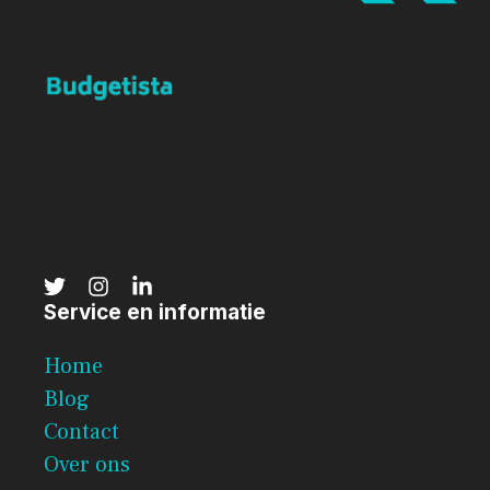
Service en informatie
Home
Blog
Contact
Over ons