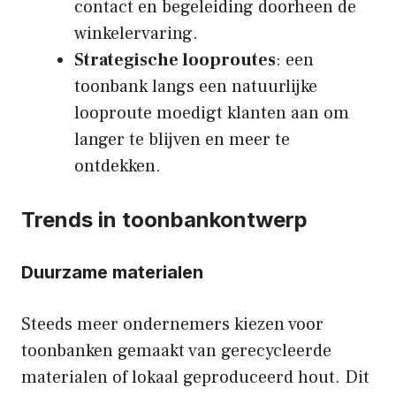
contact en begeleiding doorheen de
winkelervaring.
Strategische looproutes
: een
toonbank langs een natuurlijke
looproute moedigt klanten aan om
langer te blijven en meer te
ontdekken.
Trends in toonbankontwerp
Duurzame materialen
Steeds meer ondernemers kiezen voor
toonbanken gemaakt van gerecycleerde
materialen of lokaal geproduceerd hout. Dit