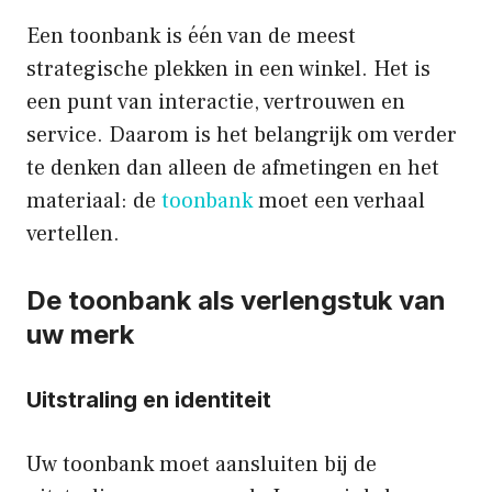
Een toonbank is één van de meest
strategische plekken in een winkel. Het is
een punt van interactie, vertrouwen en
service. Daarom is het belangrijk om verder
te denken dan alleen de afmetingen en het
materiaal: de
toonbank
moet een verhaal
vertellen.
De toonbank als verlengstuk van
uw merk
Uitstraling en identiteit
Uw toonbank moet aansluiten bij de