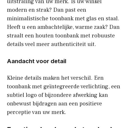
uitstraling van uw merk. Is uw winkel
modern en strak? Dan past een
minimalistische toonbank met glas en staal.
Heeft u een ambachtelijke, warme zaak? Dan
straalt een houten toonbank met robuuste
details veel meer authenticiteit uit.
Aandacht voor detail
Kleine details maken het verschil. Een
toonbank met geïntegreerde verlichting, een
subtiel logo of bijzondere afwerking kan
onbewust bijdragen aan een positieve
perceptie van uw merk.