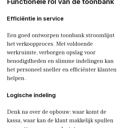
Functionele rol van de toonbank
Efficiëntie in service
Een goed ontworpen toonbank stroomlijnt
het verkoopproces. Met voldoende
werkruimte, verborgen opslag voor
benodigdheden en slimme indelingen kan
het personeel sneller en efficiënter klanten
helpen.
Logische indeling
Denk na over de opbouw: waar komt de
kassa, waar kan de klant makkelijk spullen