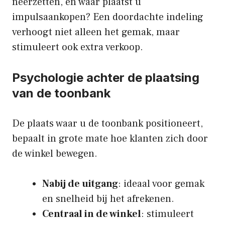
neerzetten, en waar plaatst u
impulsaankopen? Een doordachte indeling
verhoogt niet alleen het gemak, maar
stimuleert ook extra verkoop.
Psychologie achter de plaatsing
van de toonbank
De plaats waar u de toonbank positioneert,
bepaalt in grote mate hoe klanten zich door
de winkel bewegen.
Nabij de uitgang
: ideaal voor gemak
en snelheid bij het afrekenen.
Centraal in de winkel
: stimuleert