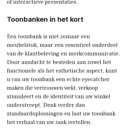
of interactieve presentaties.
Toonbanken in het kort
Een toonbank is niet zomaar een
meubelstuk, maar een essentieel onderdeel
van de klantbeleving en merkcommunicatie.
Door aandacht te besteden aan zowel het
functionele als het esthetische aspect, kunt
u van uw toonbank een echte eyecatcher
maken die vertrouwen wekt, verkoop
stimuleert en de identiteit van uw winkel
onderstreept. Denk verder dan
standaardoplossingen en laat uw toonbank
het verhaal van uw zaak vertellen.