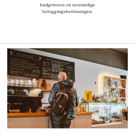
budgetteren en verstandige
beleggingsbeslissingen.