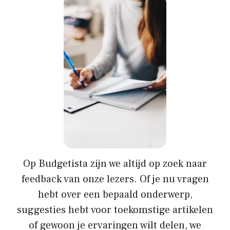
Op
Budgetista
zijn we altijd op zoek naar
feedback van onze lezers. Of je nu vragen
hebt over een bepaald onderwerp,
suggesties hebt voor toekomstige artikelen
of gewoon je ervaringen wilt delen, we