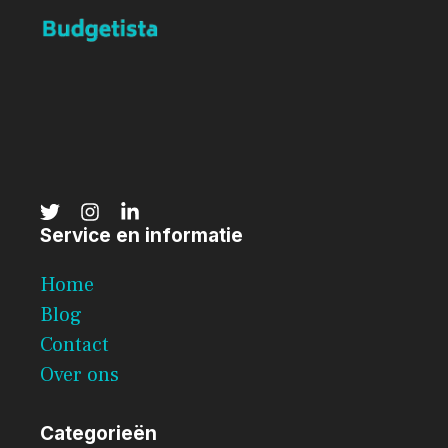
Service en informatie
Home
Blog
Contact
Over ons
Categorieën