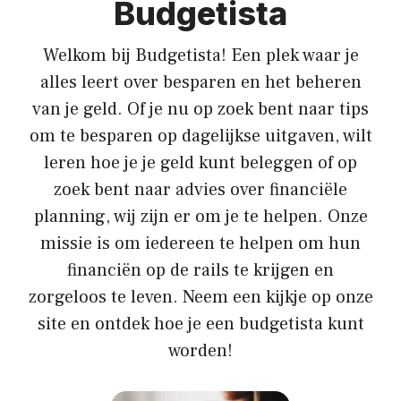
Budgetista
Welkom bij Budgetista! Een plek waar je
alles leert over besparen en het beheren
van je geld. Of je nu op zoek bent naar tips
om te besparen op dagelijkse uitgaven, wilt
leren hoe je je geld kunt beleggen of op
zoek bent naar advies over financiële
planning, wij zijn er om je te helpen. Onze
missie is om iedereen te helpen om hun
financiën op de rails te krijgen en
zorgeloos te leven. Neem een kijkje op onze
site en ontdek hoe je een budgetista kunt
worden!