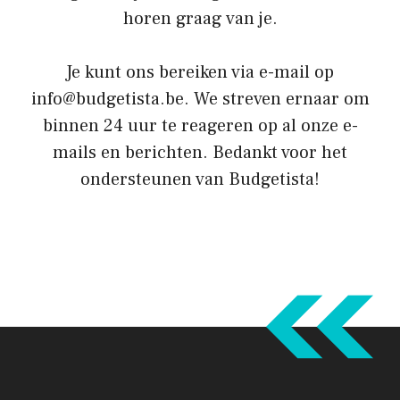
horen graag van je.
Je kunt ons bereiken via e-mail op
info@budgetista.be. We streven ernaar om
binnen 24 uur te reageren op al onze e-
mails en berichten. Bedankt voor het
ondersteunen van Budgetista!