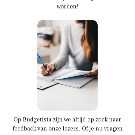
worden!
Op
Budgetista
zijn we altijd op zoek naar
feedback van onze lezers. Of je nu vragen