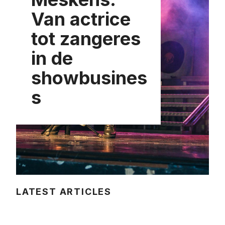
Van actrice
tot zangeres
in de
showbusines
s
LATEST ARTICLES