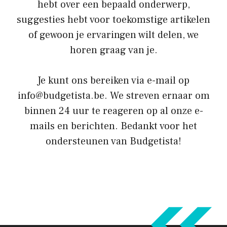
hebt over een bepaald onderwerp,
suggesties hebt voor toekomstige artikelen
of gewoon je ervaringen wilt delen, we
horen graag van je.
Je kunt ons bereiken via e-mail op
info@budgetista.be. We streven ernaar om
binnen 24 uur te reageren op al onze e-
mails en berichten. Bedankt voor het
ondersteunen van Budgetista!