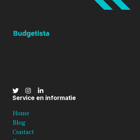
Service en informatie
Home
Blog
Contact