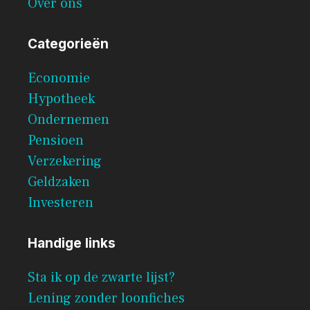
Over ons
Categorieën
Economie
Hypotheek
Ondernemen
Pensioen
Verzekering
Geldzaken
Investeren
Handige links
Sta ik op de zwarte lijst?
Lening zonder loonfiches