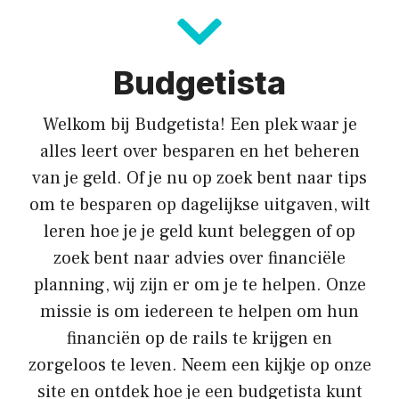
Budgetista
Welkom bij Budgetista! Een plek waar je
alles leert over besparen en het beheren
van je geld. Of je nu op zoek bent naar tips
om te besparen op dagelijkse uitgaven, wilt
leren hoe je je geld kunt beleggen of op
zoek bent naar advies over financiële
planning, wij zijn er om je te helpen. Onze
missie is om iedereen te helpen om hun
financiën op de rails te krijgen en
zorgeloos te leven. Neem een kijkje op onze
site en ontdek hoe je een budgetista kunt