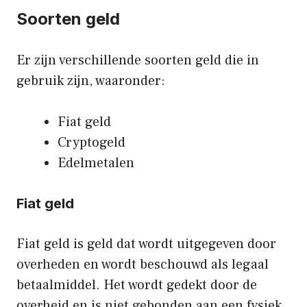
Soorten geld
Er zijn verschillende soorten geld die in
gebruik zijn, waaronder:
Fiat geld
Cryptogeld
Edelmetalen
Fiat geld
Fiat geld is geld dat wordt uitgegeven door
overheden en wordt beschouwd als legaal
betaalmiddel. Het wordt gedekt door de
overheid en is niet gebonden aan een fysiek