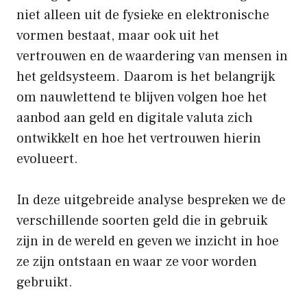
niet alleen uit de fysieke en elektronische
vormen bestaat, maar ook uit het
vertrouwen en de waardering van mensen in
het geldsysteem. Daarom is het belangrijk
om nauwlettend te blijven volgen hoe het
aanbod aan geld en digitale valuta zich
ontwikkelt en hoe het vertrouwen hierin
evolueert.
In deze uitgebreide analyse bespreken we de
verschillende soorten geld die in gebruik
zijn in de wereld en geven we inzicht in hoe
ze zijn ontstaan en waar ze voor worden
gebruikt.