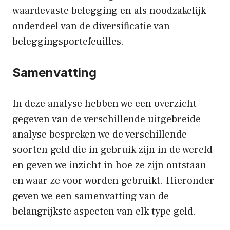
waardevaste belegging en als noodzakelijk
onderdeel van de diversificatie van
beleggingsportefeuilles.
Samenvatting
In deze analyse hebben we een overzicht
gegeven van de verschillende uitgebreide
analyse bespreken we de verschillende
soorten geld die in gebruik zijn in de wereld
en geven we inzicht in hoe ze zijn ontstaan
en waar ze voor worden gebruikt. Hieronder
geven we een samenvatting van de
belangrijkste aspecten van elk type geld.