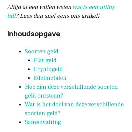
Altijd al een willen weten
wat is een utility
bill
? Lees dan snel eens ons artikel!
Inhoudsopgave
Soorten geld
Fiat geld
Cryptogeld
Edelmetalen
Hoe zijn deze verschillende soorten
geld ontstaan?
Wat is het doel van deze verschillende
soorten geld?
Samenvatting