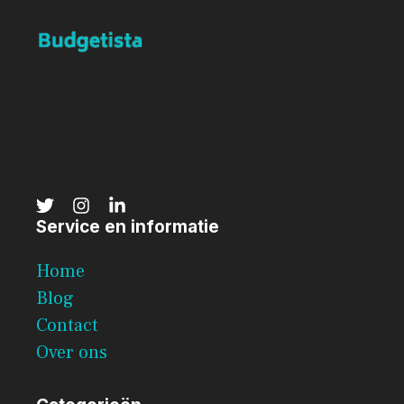
Service en informatie
Home
Blog
Contact
Over ons