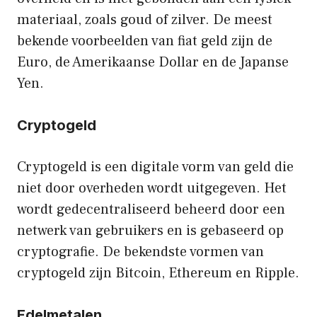
materiaal, zoals goud of zilver. De meest
bekende voorbeelden van fiat geld zijn de
Euro, de Amerikaanse Dollar en de Japanse
Yen.
Cryptogeld
Cryptogeld is een digitale vorm van geld die
niet door overheden wordt uitgegeven. Het
wordt gedecentraliseerd beheerd door een
netwerk van gebruikers en is gebaseerd op
cryptografie. De bekendste vormen van
cryptogeld zijn Bitcoin, Ethereum en Ripple.
Edelmetalen