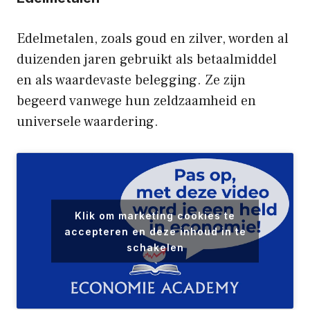
Edelmetalen, zoals goud en zilver, worden al
duizenden jaren gebruikt als betaalmiddel
en als waardevaste belegging. Ze zijn
begeerd vanwege hun zeldzaamheid en
universele waardering.
Klik om marketing cookies te
accepteren en deze inhoud in te
schakelen