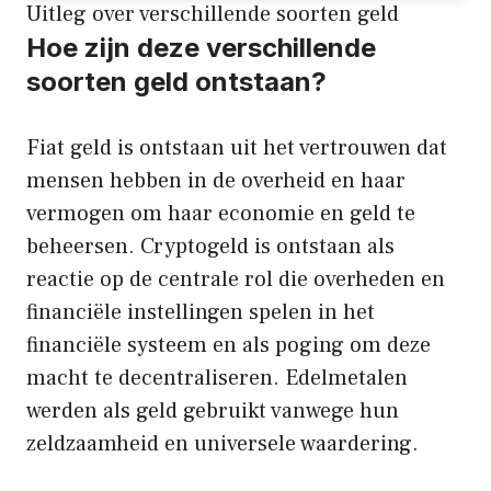
Uitleg over verschillende soorten geld
Hoe zijn deze verschillende
soorten geld ontstaan?
Fiat geld is ontstaan uit het vertrouwen dat
mensen hebben in de overheid en haar
vermogen om haar economie en geld te
beheersen. Cryptogeld is ontstaan als
reactie op de centrale rol die overheden en
financiële instellingen spelen in het
financiële systeem en als poging om deze
macht te decentraliseren. Edelmetalen
werden als geld gebruikt vanwege hun
zeldzaamheid en universele waardering.