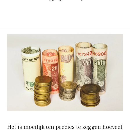
Het is moeilijk om precies te zeggen hoeveel