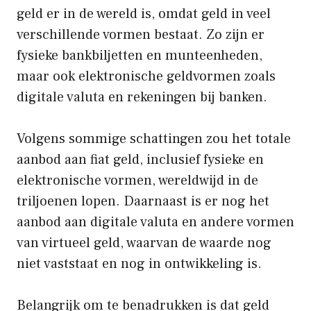
geld er in de wereld is, omdat geld in veel
verschillende vormen bestaat. Zo zijn er
fysieke bankbiljetten en munteenheden,
maar ook elektronische geldvormen zoals
digitale valuta en rekeningen bij banken.
Volgens sommige schattingen zou het totale
aanbod aan fiat geld, inclusief fysieke en
elektronische vormen, wereldwijd in de
triljoenen lopen. Daarnaast is er nog het
aanbod aan digitale valuta en andere vormen
van virtueel geld, waarvan de waarde nog
niet vaststaat en nog in ontwikkeling is.
Belangrijk om te benadrukken is dat geld