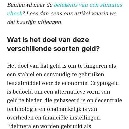
Benieuwd naar de
betekenis van een stimulus
check
? Lees dan eens ons artikel waarin we
dat haarfijn uitleggen.
Wat is het doel van deze
verschillende soorten geld?
Het doel van fiat geld is om te fungeren als
een stabiel en eenvoudig te gebruiken
betaalmiddel voor de economie. Cryptogeld
is bedoeld om een alternatieve vorm van
geld te bieden die gebaseerd is op decentrale
technologie en onafhankelijk is van
overheden en financiële instellingen.
Edelmetalen worden gebruikt als