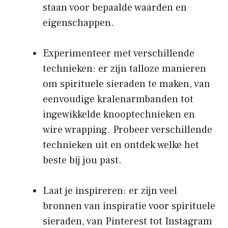
staan voor bepaalde waarden en
eigenschappen.
Experimenteer met verschillende
technieken: er zijn talloze manieren
om spirituele sieraden te maken, van
eenvoudige kralenarmbanden tot
ingewikkelde knooptechnieken en
wire wrapping. Probeer verschillende
technieken uit en ontdek welke het
beste bij jou past.
Laat je inspireren: er zijn veel
bronnen van inspiratie voor spirituele
sieraden, van Pinterest tot Instagram