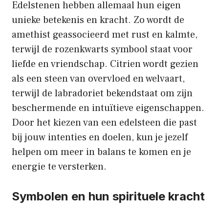
Edelstenen hebben allemaal hun eigen
unieke betekenis en kracht. Zo wordt de
amethist geassocieerd met rust en kalmte,
terwijl de rozenkwarts symbool staat voor
liefde en vriendschap. Citrien wordt gezien
als een steen van overvloed en welvaart,
terwijl de labradoriet bekendstaat om zijn
beschermende en intuïtieve eigenschappen.
Door het kiezen van een edelsteen die past
bij jouw intenties en doelen, kun je jezelf
helpen om meer in balans te komen en je
energie te versterken.
Symbolen en hun spirituele kracht