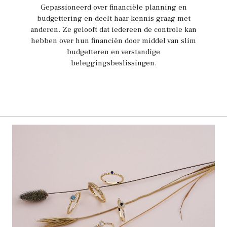
Gepassioneerd over financiële planning en
budgettering en deelt haar kennis graag met
anderen. Ze gelooft dat iedereen de controle kan
hebben over hun financiën door middel van slim
budgetteren en verstandige
beleggingsbeslissingen.