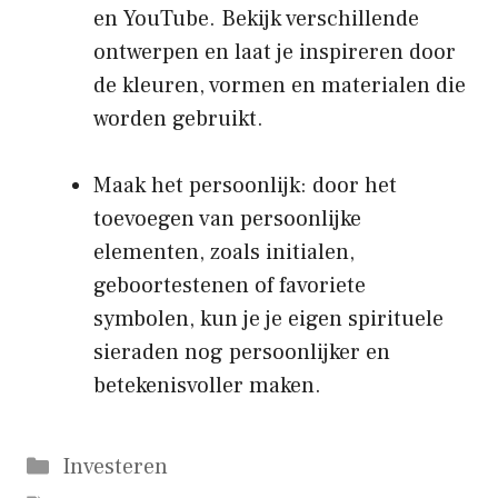
en YouTube. Bekijk verschillende
ontwerpen en laat je inspireren door
de kleuren, vormen en materialen die
worden gebruikt.
Maak het persoonlijk: door het
toevoegen van persoonlijke
elementen, zoals initialen,
geboortestenen of favoriete
symbolen, kun je je eigen spirituele
sieraden nog persoonlijker en
betekenisvoller maken.
Categorieën
Investeren