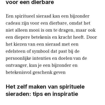
voor een dierbare
Een spiritueel sieraad kan een bijzonder
cadeau zijn voor een dierbare, omdat het
niet alleen mooi is om te dragen, maar ook
een diepere betekenis en kracht heeft. Door
het kiezen van een sieraad met een
edelsteen of symbool dat past bij de
persoonlijke intenties en doelen van de
ontvanger, kun je een bijzonder en
betekenisvol geschenk geven
Het zelf maken van spirituele
sieraden: tips en inspiratie