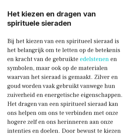
Het kiezen en dragen van
spirituele sieraden
Bij het kiezen van een spiritueel sieraad is
het belangrijk om te letten op de betekenis
en kracht van de gebruikte
edelstenen
en
symbolen, maar ook op de materialen
waarvan het sieraad is gemaakt. Zilver en
goud worden vaak gebruikt vanwege hun
zuiverheid en energetische eigenschappen.
Het dragen van een spiritueel sieraad kan
ons helpen om ons te verbinden met onze
hogere zelf en ons herinneren aan onze
intenties en doelen. Door bewust te kiezen