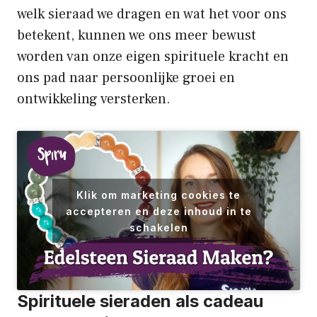
welk sieraad we dragen en wat het voor ons
betekent, kunnen we ons meer bewust
worden van onze eigen spirituele kracht en
ons pad naar persoonlijke groei en
ontwikkeling versterken.
Klik om marketing cookies te
accepteren en deze inhoud in te
schakelen
Spirituele sieraden als cadeau