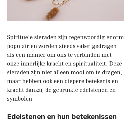
Spirituele sieraden zijn tegenwoordig enorm
populair en worden steeds vaker gedragen
als een manier om ons te verbinden met
onze innerlijke kracht en spiritualiteit. Deze
sieraden zijn niet alleen mooi om te dragen,
maar hebben ook een diepere betekenis en
kracht dankzij de gebruikte edelstenen en
symbolen.
Edelstenen en hun betekenissen