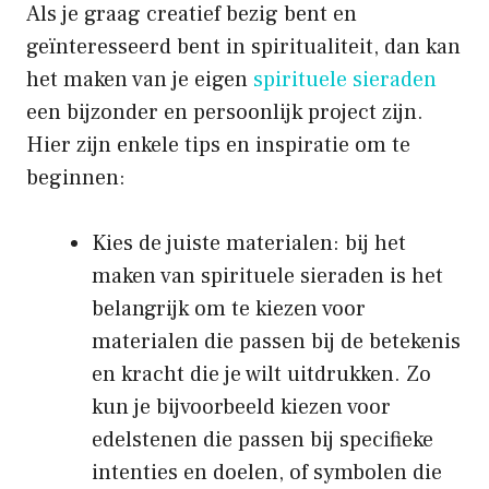
Als je graag creatief bezig bent en
geïnteresseerd bent in spiritualiteit, dan kan
het maken van je eigen
spirituele sieraden
een bijzonder en persoonlijk project zijn.
Hier zijn enkele tips en inspiratie om te
beginnen:
Kies de juiste materialen: bij het
maken van spirituele sieraden is het
belangrijk om te kiezen voor
materialen die passen bij de betekenis
en kracht die je wilt uitdrukken. Zo
kun je bijvoorbeeld kiezen voor
edelstenen die passen bij specifieke
intenties en doelen, of symbolen die