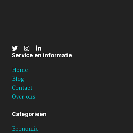
Service en informatie
Home
Blog
Contact
Over ons
Categorieën
Economie