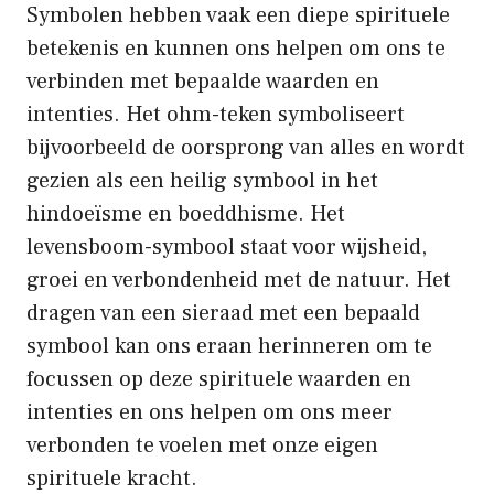
Symbolen hebben vaak een diepe spirituele
betekenis en kunnen ons helpen om ons te
verbinden met bepaalde waarden en
intenties. Het ohm-teken symboliseert
bijvoorbeeld de oorsprong van alles en wordt
gezien als een heilig symbool in het
hindoeïsme en boeddhisme. Het
levensboom-symbool staat voor wijsheid,
groei en verbondenheid met de natuur. Het
dragen van een sieraad met een bepaald
symbool kan ons eraan herinneren om te
focussen op deze spirituele waarden en
intenties en ons helpen om ons meer
verbonden te voelen met onze eigen
spirituele kracht.