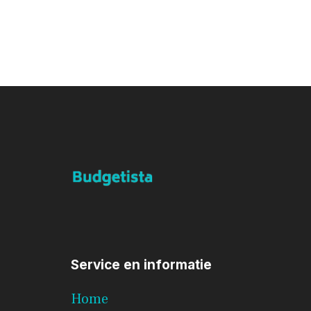
Service en informatie
Home