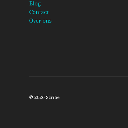
Blog
Contact
Over ons
© 2026 Scribe