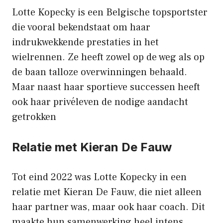
Lotte Kopecky is een Belgische topsportster
die vooral bekendstaat om haar
indrukwekkende prestaties in het
wielrennen. Ze heeft zowel op de weg als op
de baan talloze overwinningen behaald.
Maar naast haar sportieve successen heeft
ook haar privéleven de nodige aandacht
getrokken
Relatie met Kieran De Fauw
Tot eind 2022 was Lotte Kopecky in een
relatie met Kieran De Fauw, die niet alleen
haar partner was, maar ook haar coach. Dit
maakte hun samenwerking heel intens,