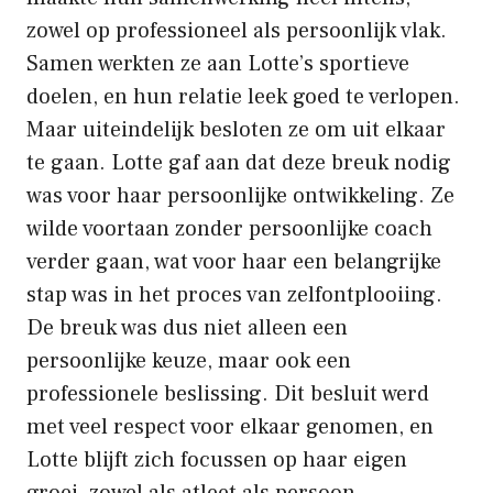
zowel op professioneel als persoonlijk vlak.
Samen werkten ze aan Lotte’s sportieve
doelen, en hun relatie leek goed te verlopen.
Maar uiteindelijk besloten ze om uit elkaar
te gaan. Lotte gaf aan dat deze breuk nodig
was voor haar persoonlijke ontwikkeling. Ze
wilde voortaan zonder persoonlijke coach
verder gaan, wat voor haar een belangrijke
stap was in het proces van zelfontplooiing.
De breuk was dus niet alleen een
persoonlijke keuze, maar ook een
professionele beslissing. Dit besluit werd
met veel respect voor elkaar genomen, en
Lotte blijft zich focussen op haar eigen
groei, zowel als atleet als persoon.