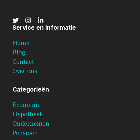
Service en informatie
Home
Blog
Contact
Over ons
Categorieën
Economie
Hypotheek
Ondernemen
Pensioen