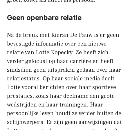
Geen openbare relatie
Na de breuk met Kieran De Fauw is er geen
bevestigde informatie over een nieuwe
relatie van Lotte Kopecky. Ze heeft zich
verder gefocust op haar carrière en heeft
sindsdien geen uitspraken gedaan over haar
relatiestatus. Op haar sociale media deelt
Lotte vooral berichten over haar sportieve
prestaties, zoals haar deelname aan grote
wedstrijden en haar trainingen. Haar
persoonlijke leven houdt ze verder buiten de
schijnwerpers. Er zijn geen aanwijzingen dat