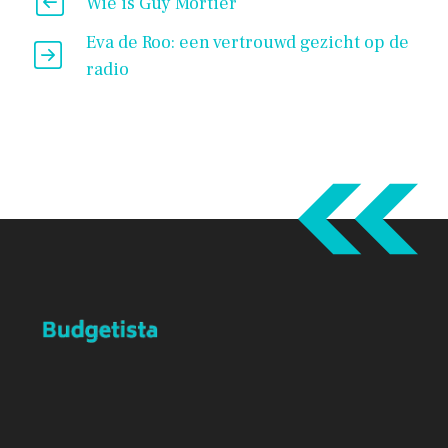
Wie is Guy Mortier
Eva de Roo: een vertrouwd gezicht op de
radio