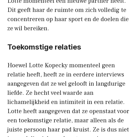
Lotte momenteel een nieuwe partner heeft.
Dit geeft haar de ruimte om zich volledig te
concentreren op haar sport en de doelen die
ze wil bereiken.
Toekomstige relaties
Hoewel Lotte Kopecky momenteel geen
relatie heeft, heeft ze in eerdere interviews
aangegeven dat ze wel gelooft in langdurige
liefde. Ze hecht veel waarde aan
lichamelijkheid en intimiteit in een relatie.
Lotte heeft aangegeven dat ze openstaat voor
een toekomstige relatie, maar alleen als de
juiste persoon haar pad kruist. Ze is dus niet