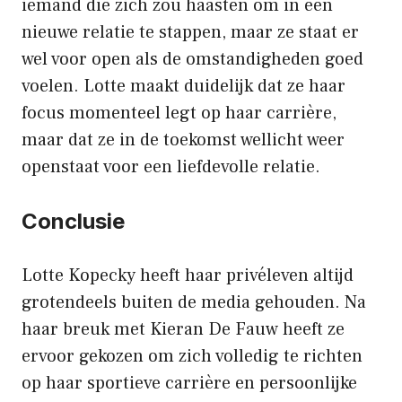
iemand die zich zou haasten om in een
nieuwe relatie te stappen, maar ze staat er
wel voor open als de omstandigheden goed
voelen. Lotte maakt duidelijk dat ze haar
focus momenteel legt op haar carrière,
maar dat ze in de toekomst wellicht weer
openstaat voor een liefdevolle relatie.
Conclusie
Lotte Kopecky heeft haar privéleven altijd
grotendeels buiten de media gehouden. Na
haar breuk met Kieran De Fauw heeft ze
ervoor gekozen om zich volledig te richten
op haar sportieve carrière en persoonlijke