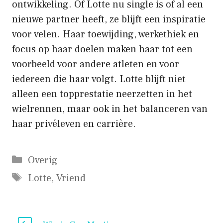
ontwikkeling. Of Lotte nu single is of al een
nieuwe partner heeft, ze blijft een inspiratie
voor velen. Haar toewijding, werkethiek en
focus op haar doelen maken haar tot een
voorbeeld voor andere atleten en voor
iedereen die haar volgt. Lotte blijft niet
alleen een topprestatie neerzetten in het
wielrennen, maar ook in het balanceren van
haar privéleven en carrière.
Categorieën
Overig
Tags
Lotte
,
Vriend