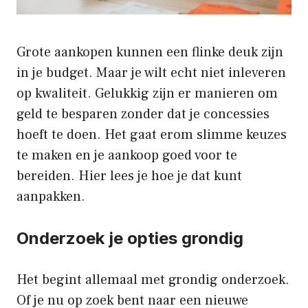
Grote aankopen kunnen een flinke deuk zijn
in je budget. Maar je wilt echt niet inleveren
op kwaliteit. Gelukkig zijn er manieren om
geld te besparen zonder dat je concessies
hoeft te doen. Het gaat erom slimme keuzes
te maken en je aankoop goed voor te
bereiden. Hier lees je hoe je dat kunt
aanpakken.
Onderzoek je opties grondig
Het begint allemaal met grondig onderzoek.
Of je nu op zoek bent naar een nieuwe