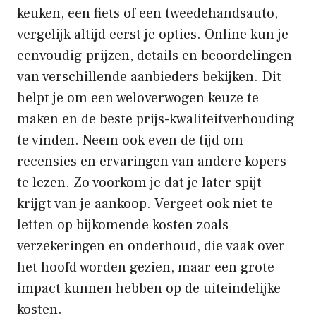
keuken, een fiets of een tweedehandsauto,
vergelijk altijd eerst je opties. Online kun je
eenvoudig prijzen, details en beoordelingen
van verschillende aanbieders bekijken. Dit
helpt je om een weloverwogen keuze te
maken en de beste prijs-kwaliteitverhouding
te vinden. Neem ook even de tijd om
recensies en ervaringen van andere kopers
te lezen. Zo voorkom je dat je later spijt
krijgt van je aankoop. Vergeet ook niet te
letten op bijkomende kosten zoals
verzekeringen en onderhoud, die vaak over
het hoofd worden gezien, maar een grote
impact kunnen hebben op de uiteindelijke
kosten.