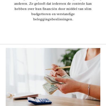
anderen. Ze gelooft dat iedereen de controle kan
hebben over hun financiën door middel van slim
budgetteren en verstandige
beleggingsbeslissingen.