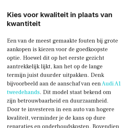
Kies voor kwaliteit in plaats van
kwantiteit
Een van de meest gemaakte fouten bij grote
aankopen is kiezen voor de goedkoopste
optie. Hoewel dit op het eerste gezicht
aantrekkelijk lijkt, kan het op de lange
termijn juist duurder uitpakken. Denk
bijvoorbeeld aan de aanschaf van een
Audi A1
tweedehands
. Dit model staat bekend om
zijn betrouwbaarheid en duurzaamheid.
Door te investeren in een auto van hogere
kwaliteit, verminder je de kans op dure
reparaties en onderhoudskosten. Bovendien