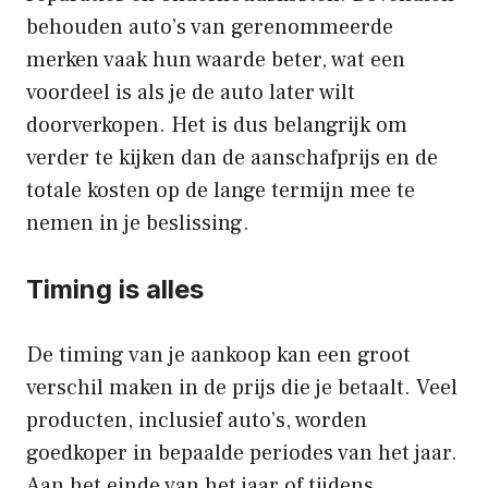
behouden auto’s van gerenommeerde
merken vaak hun waarde beter, wat een
voordeel is als je de auto later wilt
doorverkopen. Het is dus belangrijk om
verder te kijken dan de aanschafprijs en de
totale kosten op de lange termijn mee te
nemen in je beslissing.
Timing is alles
De timing van je aankoop kan een groot
verschil maken in de prijs die je betaalt. Veel
producten, inclusief auto’s, worden
goedkoper in bepaalde periodes van het jaar.
Aan het einde van het jaar of tijdens