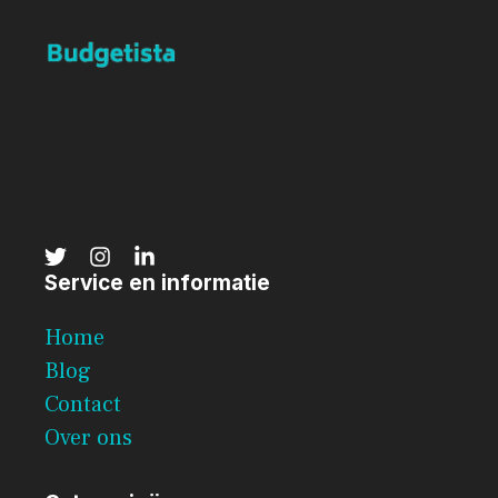
Service en informatie
Home
Blog
Contact
Over ons