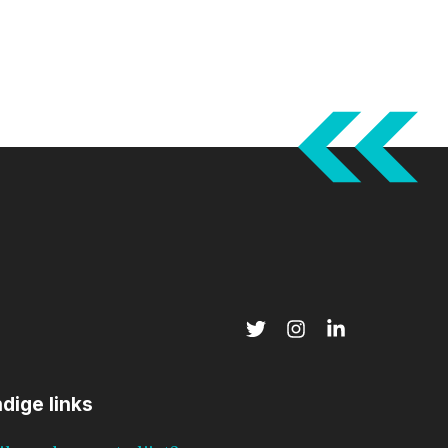
dige links