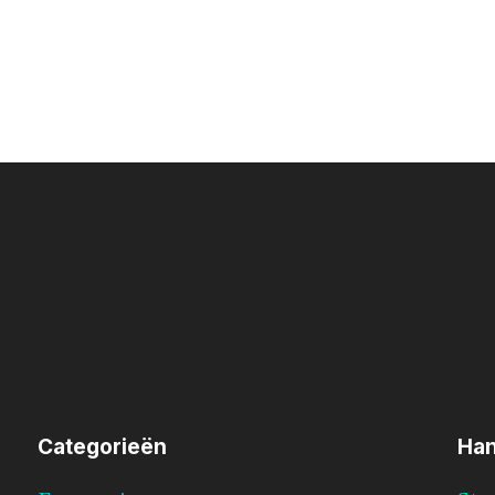
Categorieën
Han