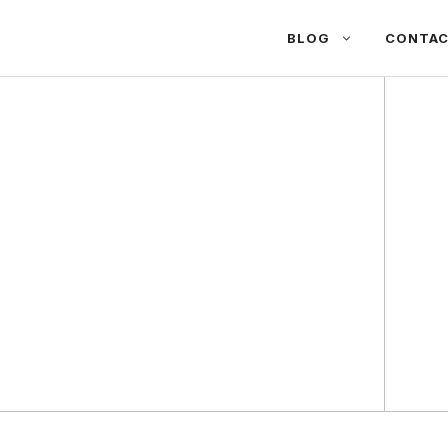
BLOG
CONTA