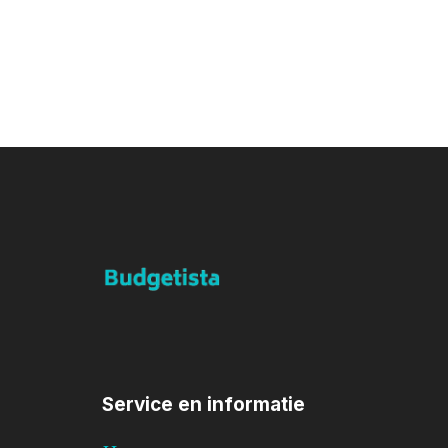
Service en informatie